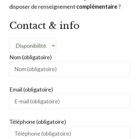
disposer de renseignement
complémentaire
?
Contact & info
Nom (obligatoire)
Email (obligatoire)
Téléphone (obligatoire)