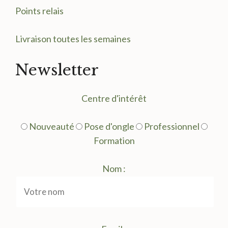
Points relais
Livraison toutes les semaines
Newsletter
Centre d'intérêt
Nouveauté
Pose d'ongle
Professionnel
Formation
Nom :