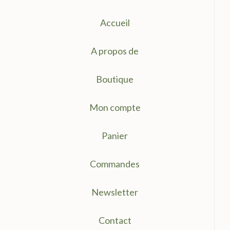
Accueil
A propos de
Boutique
Mon compte
Panier
Commandes
Newsletter
Contact