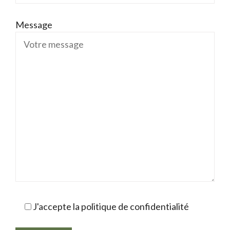
Message
J'accepte la politique de confidentialité