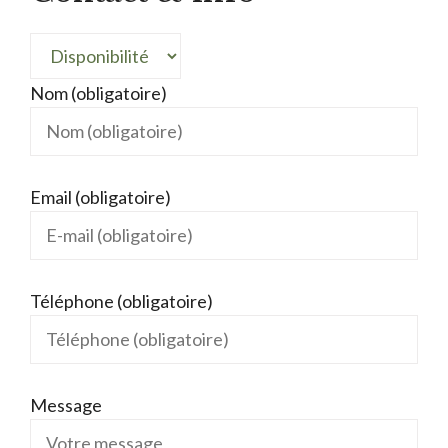
Nom (obligatoire)
Email (obligatoire)
Téléphone (obligatoire)
Message