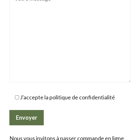
J'accepte la politique de confidentialité
Nous vous invitons à passer commande en ligne