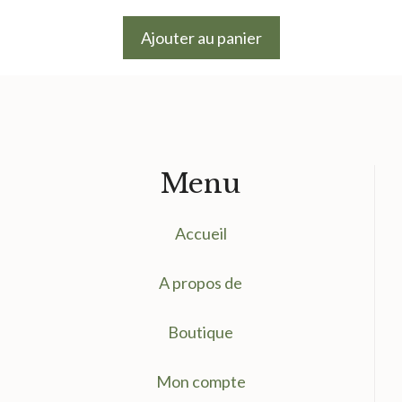
Ajouter au panier
Menu
Accueil
A propos de
Boutique
Mon compte