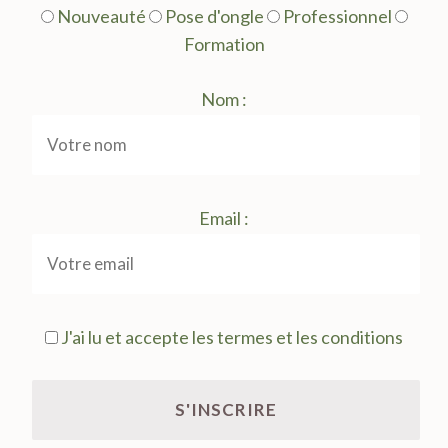
Nouveauté
Pose d'ongle
Professionnel
Formation
Nom :
Email :
J'ai lu et accepte les termes et les conditions