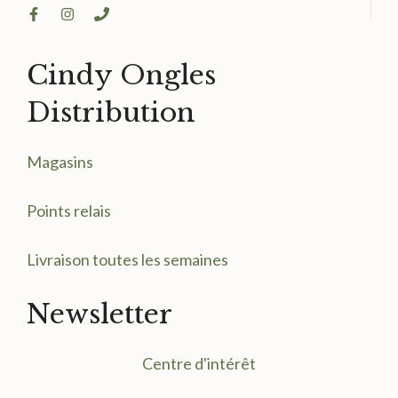
Cindy Ongles
Distribution
Magasin
s
Points relais
Livraison toutes les semaines
Newsletter
Centre d'intérêt