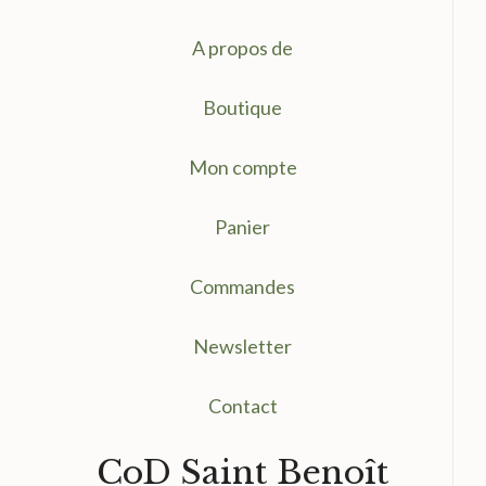
A propos de
Boutique
Mon compte
Panier
Commandes
Newsletter
Contact
CoD Saint Benoît