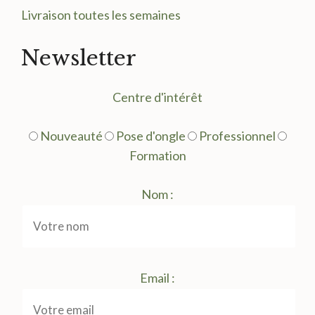
Livraison toutes les semaines
Newsletter
Centre d'intérêt
Nouveauté
Pose d'ongle
Professionnel
Formation
Nom :
Email :