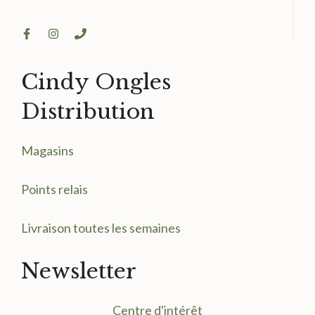
Cindy Ongles
Distribution
Magasin
s
Points relais
Livraison toutes les semaines
Newsletter
Centre d'intérêt