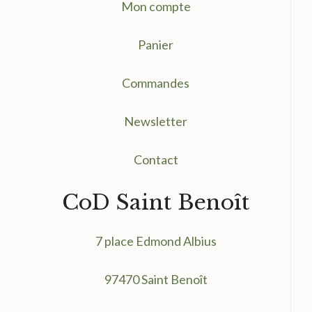
Mon compte
Panier
Commandes
Newsletter
Contact
CoD Saint Benoît
7 place Edmond Albius
97470 Saint Benoît