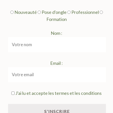
Nouveauté
Pose d'ongle
Professionnel
Formation
Nom :
Email :
J'ai lu et accepte les termes et les conditions