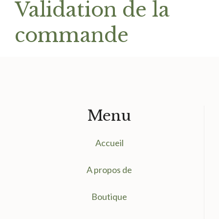
Validation de la
commande
Menu
Accueil
A propos de
Boutique