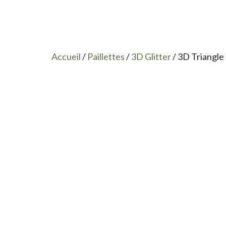
Accueil
/
Paillettes
/
3D Glitter
/ 3D Triangle