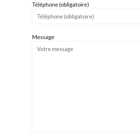
Téléphone (obligatoire)
Message