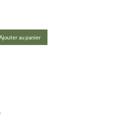
Ajouter au panier
n