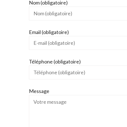
Nom (obligatoire)
Email (obligatoire)
Téléphone (obligatoire)
Message