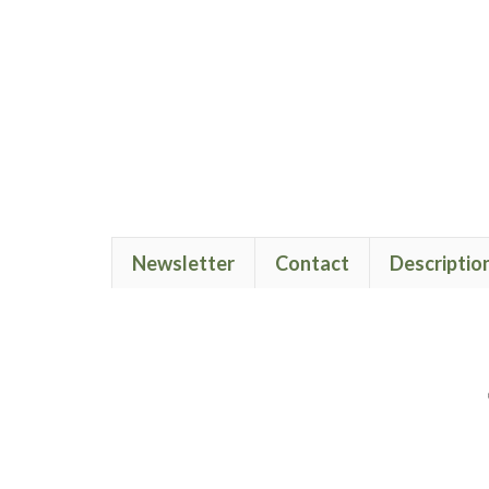
Newsletter
Contact
Descriptio