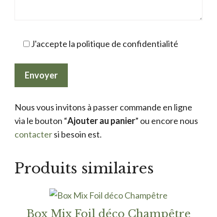
J'accepte la politique de confidentialité
Nous vous invitons à passer commande en ligne
via le bouton “
Ajouter au panier
” ou encore nous
contacter
si besoin est.
Produits similaires
Box Mix Foil déco Champêtre