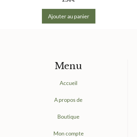
Ajouter au panier
Menu
Accueil
A propos de
Boutique
Mon compte