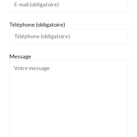
Téléphone (obligatoire)
Message