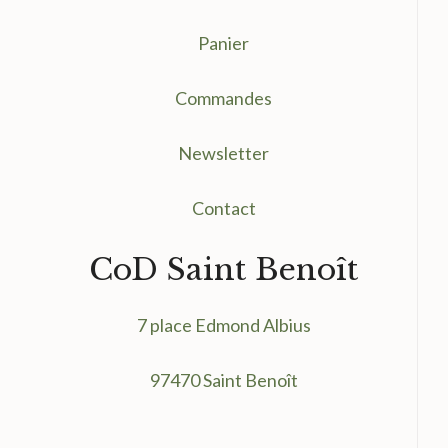
Panier
Commandes
Newsletter
Contact
CoD Saint Benoît
7 place Edmond Albius
97470 Saint Benoît