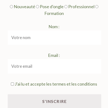
Nouveauté
Pose d'ongle
Professionnel
Formation
Nom :
Email :
J'ai lu et accepte les termes et les conditions