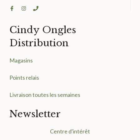
Cindy Ongles
Distribution
Magasin
s
Points relais
Livraison toutes les semaines
Newsletter
Centre d'intérêt