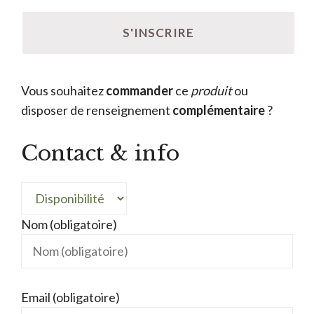
Vous souhaitez
commander
ce
produit
ou
disposer de renseignement
complémentaire
?
Contact & info
Nom (obligatoire)
Email (obligatoire)