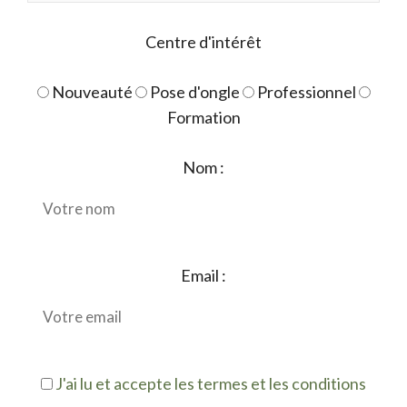
Centre d'intérêt
Nouveauté
Pose d'ongle
Professionnel
Formation
Nom :
Email :
J'ai lu et accepte les termes et les conditions