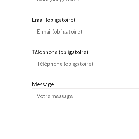
Email (obligatoire)
Téléphone (obligatoire)
Message