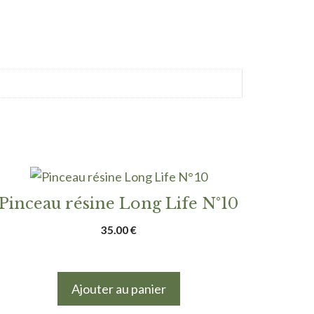
Pinceau résine Long Life N°10
35.00
€
Ajouter au panier