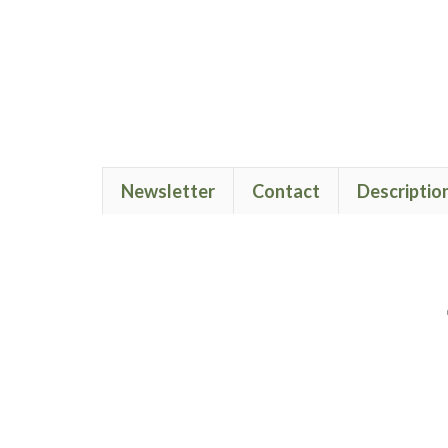
Newsletter
Contact
Descriptio