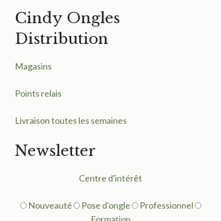
Cindy Ongles
Distribution
Magasin
s
Points relais
Livraison toutes les semaines
Newsletter
Centre d'intérêt
Nouveauté
Pose d'ongle
Professionnel
Formation