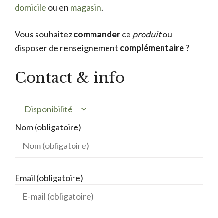
domicile
ou en
magasin
.
Vous souhaitez
commander
ce
produit
ou
disposer de renseignement
complémentaire
?
Contact & info
Nom (obligatoire)
Email (obligatoire)