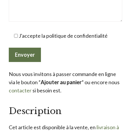
J'accepte la politique de confidentialité
Nous vous invitons à passer commande en ligne
via le bouton “
Ajouter au panier
” ou encore nous
contacter
si besoin est.
Description
Cet article est disponible à la vente, en
livraison à