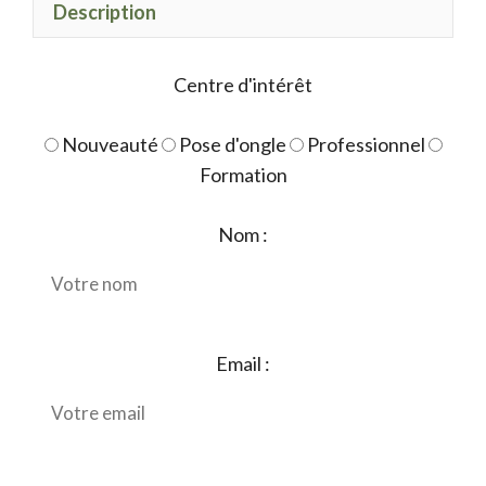
Description
Centre d'intérêt
Nouveauté
Pose d'ongle
Professionnel
Formation
Nom :
Email :