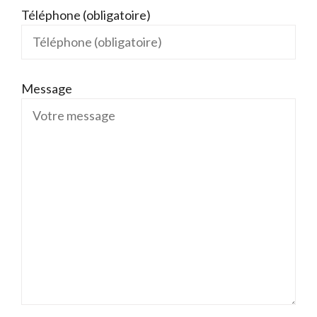
Téléphone (obligatoire)
Message