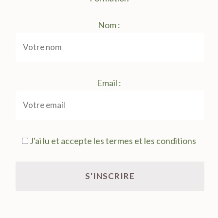
Nom :
Email :
J'ai lu et accepte les termes et les conditions