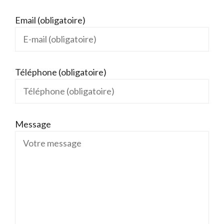
Email (obligatoire)
Téléphone (obligatoire)
Message