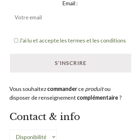
Email :
J'ai lu et accepte les termes et les conditions
Vous souhaitez
commander
ce
produit
ou
disposer de renseignement
complémentaire
?
Contact & info