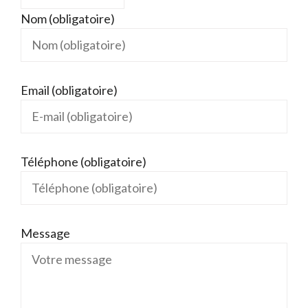
Nom (obligatoire)
Email (obligatoire)
Téléphone (obligatoire)
Message