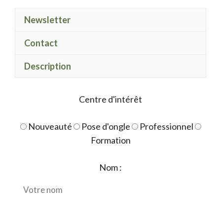
Newsletter
Contact
Description
Centre d'intérêt
Nouveauté
Pose d'ongle
Professionnel
Formation
Nom :