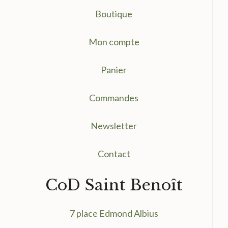
Boutique
Mon compte
Panier
Commandes
Newsletter
Contact
CoD Saint Benoît
7 place Edmond Albius