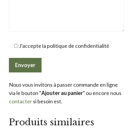
J'accepte la politique de confidentialité
Nous vous invitons à passer commande en ligne
via le bouton “
Ajouter au panier
” ou encore nous
contacter
si besoin est.
Produits similaires