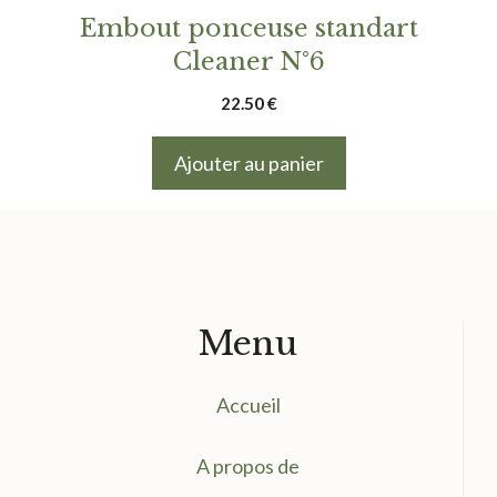
Embout ponceuse standart
Cleaner N°6
22.50
€
Ajouter au panier
Menu
Accueil
A propos de