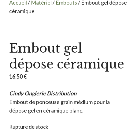
Accueil
/
Matériel
/
Embouts
/ Embout gel dépose
céramique
Embout gel
dépose céramique
16.50
€
Cindy Onglerie Distribution
Embout de ponceuse grain médium pour la
dépose gel en céramique blanc.
Rupture de stock