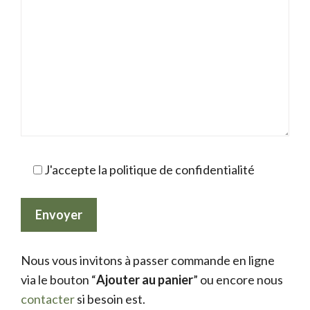
J'accepte la politique de confidentialité
Nous vous invitons à passer commande en ligne
via le bouton “
Ajouter au panier
” ou encore nous
contacter
si besoin est.