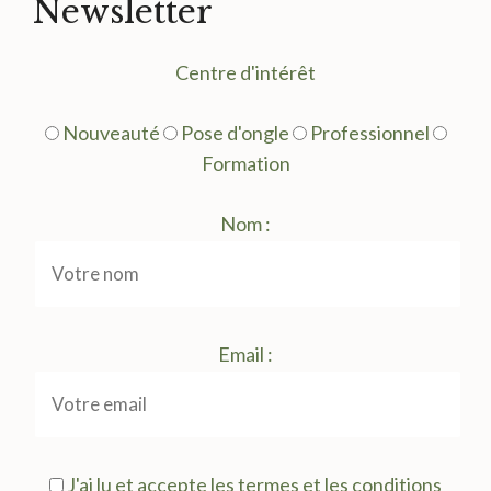
Newsletter
Centre d'intérêt
Nouveauté
Pose d'ongle
Professionnel
Formation
Nom :
Email :
J'ai lu et accepte les termes et les conditions