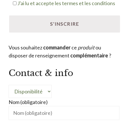
J'ai lu et accepte les termes et les conditions
Vous souhaitez
commander
ce
produit
ou
disposer de renseignement
complémentaire
?
Contact & info
Nom (obligatoire)