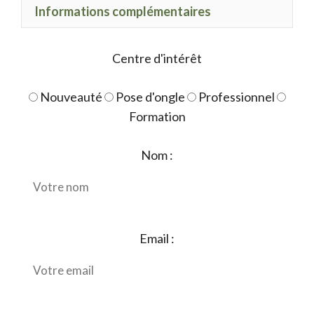
Informations complémentaires
Centre d'intérêt
Nouveauté
Pose d'ongle
Professionnel
Formation
Nom :
Email :