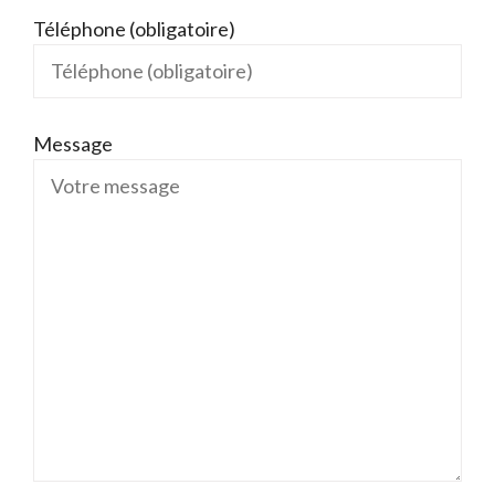
Téléphone (obligatoire)
Message