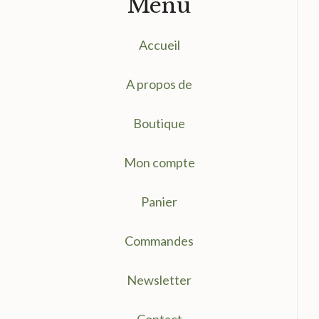
Menu
Accueil
A propos de
Boutique
Mon compte
Panier
Commandes
Newsletter