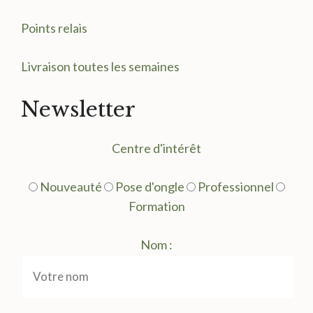
Points relais
Livraison toutes les semaines
Newsletter
Centre d'intérêt
Nouveauté
Pose d'ongle
Professionnel
Formation
Nom :