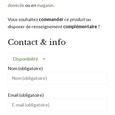
domicile
ou en
magasin
.
Vous souhaitez
commander
ce
produit
ou
disposer de renseignement
complémentaire
?
Contact & info
Nom (obligatoire)
Email (obligatoire)