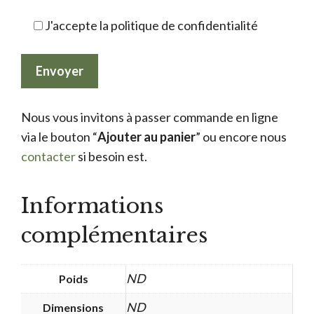
J'accepte la politique de confidentialité
Nous vous invitons à passer commande en ligne
via le bouton “
Ajouter au panier
” ou encore nous
contacter
si besoin est.
Informations
complémentaires
ND
Poids
ND
Dimensions