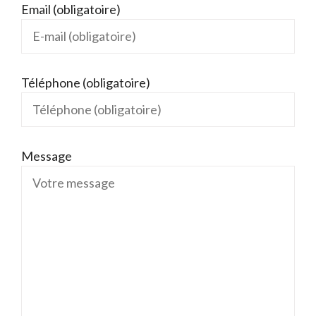
Email (obligatoire)
Téléphone (obligatoire)
Message