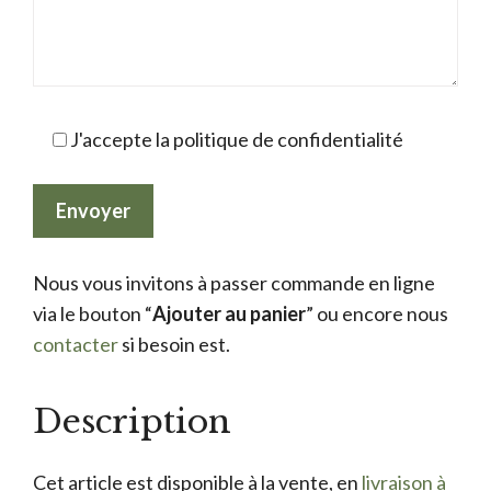
J'accepte la politique de confidentialité
Nous vous invitons à passer commande en ligne
via le bouton “
Ajouter au panier
” ou encore nous
contacter
si besoin est.
Description
Cet article est disponible à la vente, en
livraison à