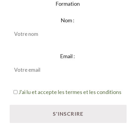
Formation
Nom :
Email :
J'ai lu et accepte les termes et les conditions