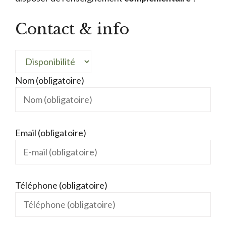
Contact & info
Nom (obligatoire)
Email (obligatoire)
Téléphone (obligatoire)