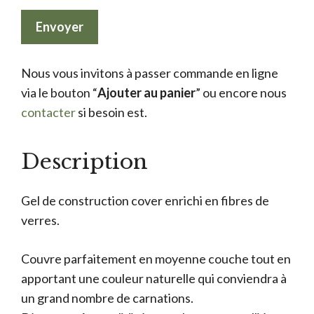
Nous vous invitons à passer commande en ligne
via le bouton “
Ajouter au panier
” ou encore nous
contacter
si besoin est.
Description
Gel de construction cover enrichi en fibres de
verres.
Couvre parfaitement en moyenne couche tout en
apportant une couleur naturelle qui conviendra à
un grand nombre de carnations.