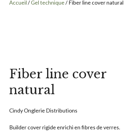
Accueil
/
Gel technique
/ Fiber line cover natural
Fiber line cover
natural
Cindy Onglerie Distributions
Builder cover rigide enrichi en fibres de verres.