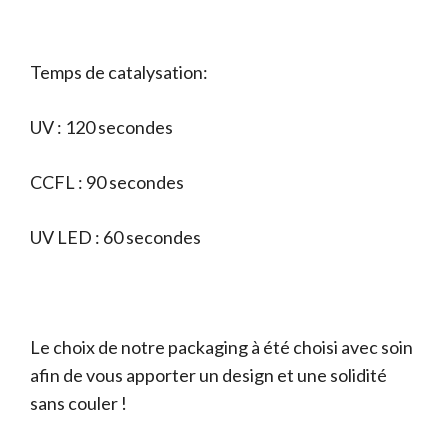
Temps de catalysation:
UV : 120 secondes
CCFL : 90 secondes
UV LED : 60 secondes
Le choix de notre packaging à été choisi avec soin
afin de vous apporter un design et une solidité
sans couler !