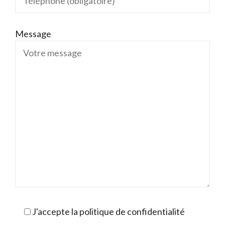
Message
J'accepte la politique de confidentialité