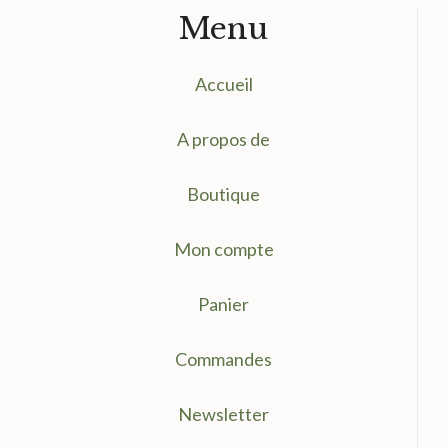
Menu
Accueil
A propos de
Boutique
Mon compte
Panier
Commandes
Newsletter