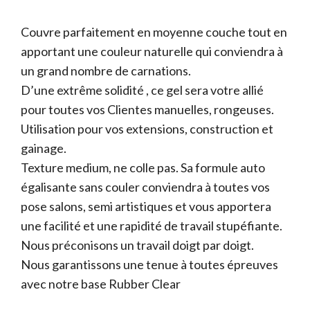
Couvre parfaitement en moyenne couche tout en
apportant une couleur naturelle qui conviendra à
un grand nombre de carnations.
D’une extrême solidité , ce gel sera votre allié
pour toutes vos Clientes manuelles, rongeuses.
Utilisation pour vos extensions, construction et
gainage.
Texture medium, ne colle pas. Sa formule auto
égalisante sans couler conviendra à toutes vos
pose salons, semi artistiques et vous apportera
une facilité et une rapidité de travail stupéfiante.
Nous préconisons un travail doigt par doigt.
Nous garantissons une tenue à toutes épreuves
avec notre base Rubber Clear