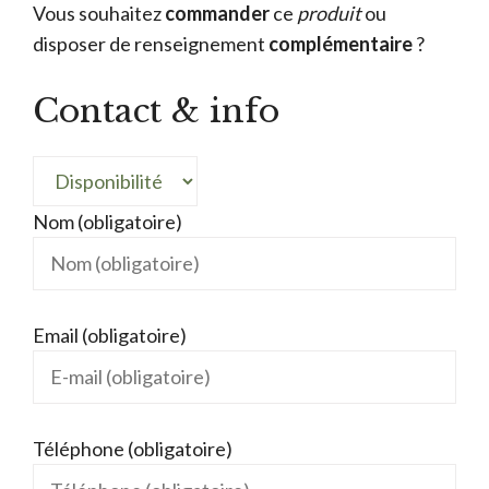
Vous souhaitez
commander
ce
produit
ou
disposer de renseignement
complémentaire
?
Contact & info
Nom (obligatoire)
Email (obligatoire)
Téléphone (obligatoire)