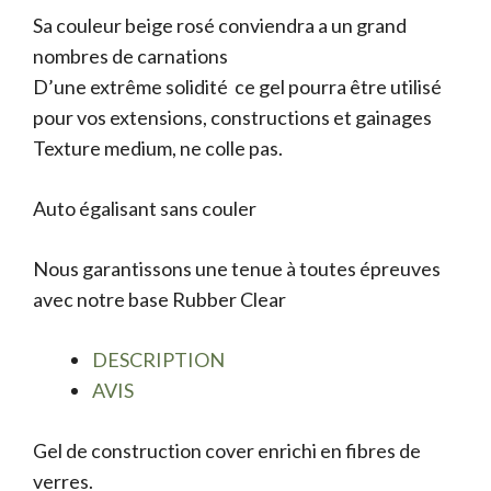
Sa couleur beige rosé conviendra a un grand
nombres de carnations
D’une extrême solidité ce gel pourra être utilisé
pour vos extensions, constructions et gainages
Texture medium, ne colle pas.
Auto égalisant sans couler
Nous garantissons une tenue à toutes épreuves
avec notre base Rubber Clear
DESCRIPTION
AVIS
Gel de construction cover enrichi en fibres de
verres.