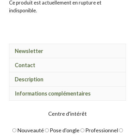
Ce produit est actuellement en rupture et
indisponible.
Newsletter
Contact
Description
Informations complémentaires
Centre d'intérêt
Nouveauté
Pose d'ongle
Professionnel