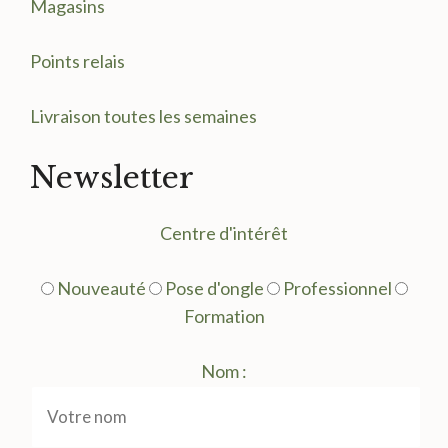
Magasin
s
Points relais
Livraison toutes les semaines
Newsletter
Centre d'intérêt
Nouveauté
Pose d'ongle
Professionnel
Formation
Nom :