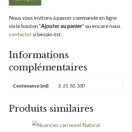
Nous vous invitons à passer commande en ligne
via le bouton “
Ajouter au panier
” ou encore nous
contacter
si besoin est.
Informations
complémentaires
Contenance (ml)
5, 15, 50, 100
Produits similaires