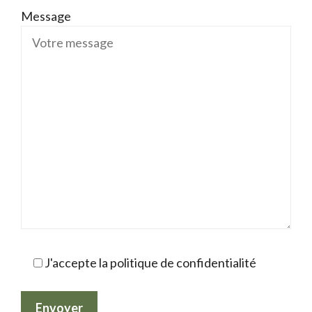
Message
J'accepte la politique de confidentialité