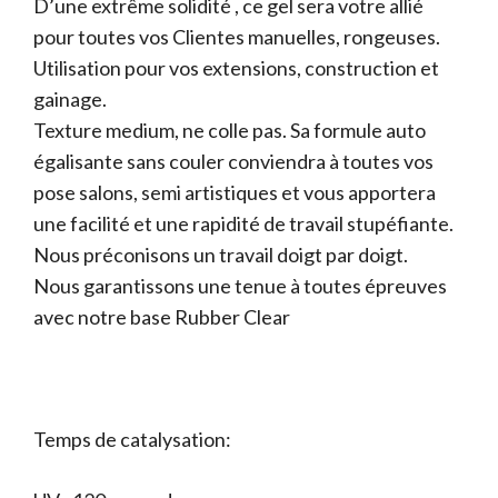
D’une extrême solidité , ce gel sera votre allié
pour toutes vos Clientes manuelles, rongeuses.
Utilisation pour vos extensions, construction et
gainage.
Texture medium, ne colle pas. Sa formule auto
égalisante sans couler conviendra à toutes vos
pose salons, semi artistiques et vous apportera
une facilité et une rapidité de travail stupéfiante.
Nous préconisons un travail doigt par doigt.
Nous garantissons une tenue à toutes épreuves
avec notre base Rubber Clear
Temps de catalysation: