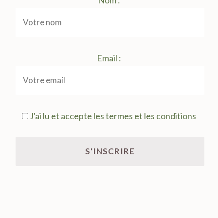
Nom :
Email :
J'ai lu et accepte les termes et les conditions