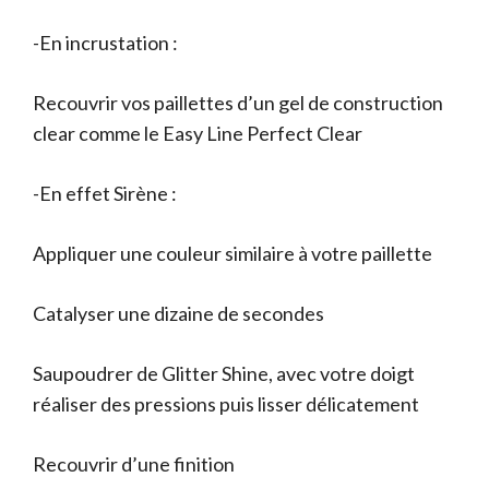
-En incrustation :
Recouvrir vos paillettes d’un gel de construction
clear comme le Easy Line Perfect Clear
-En effet Sirène :
Appliquer une couleur similaire à votre paillette
Catalyser une dizaine de secondes
Saupoudrer de Glitter Shine, avec votre doigt
réaliser des pressions puis lisser délicatement
Recouvrir d’une finition