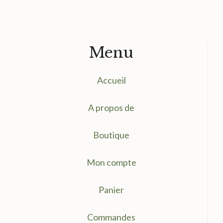
Menu
Accueil
A propos de
Boutique
Mon compte
Panier
Commandes