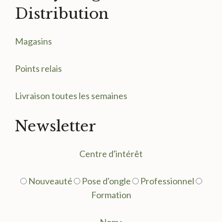
Distribution
Magasin
s
Points relais
Livraison toutes les semaines
Newsletter
Centre d'intérêt
Nouveauté
Pose d'ongle
Professionnel
Formation