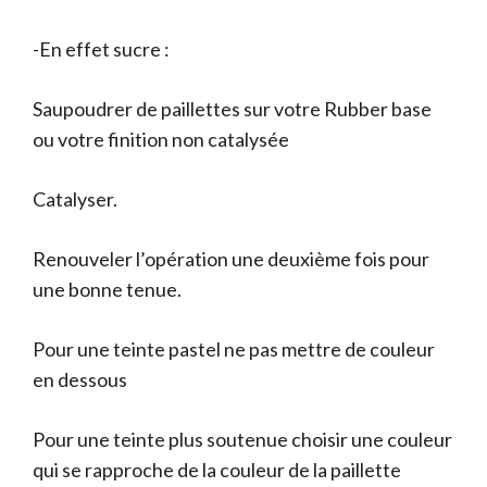
-En effet sucre :
Saupoudrer de paillettes sur votre Rubber base
ou votre finition non catalysée
Catalyser.
Renouveler l’opération une deuxième fois pour
une bonne tenue.
Pour une teinte pastel ne pas mettre de couleur
en dessous
Pour une teinte plus soutenue choisir une couleur
qui se rapproche de la couleur de la paillette