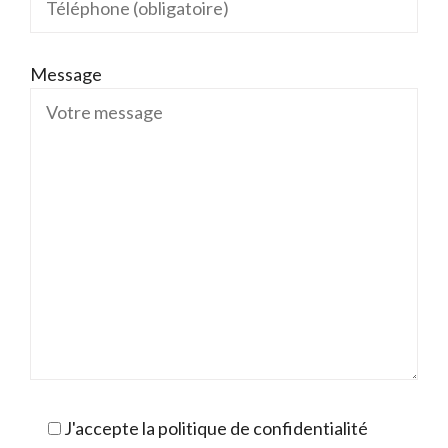
Message
J'accepte la politique de confidentialité