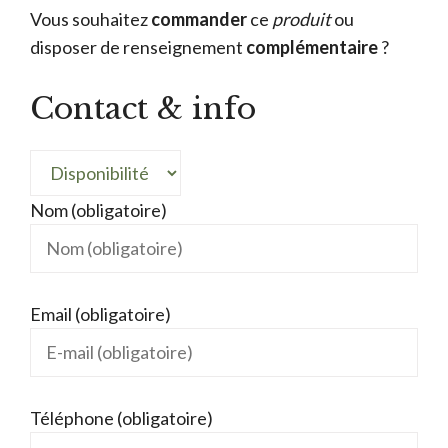
Vous souhaitez
commander
ce
produit
ou
disposer de renseignement
complémentaire
?
Contact & info
Nom (obligatoire)
Email (obligatoire)
Téléphone (obligatoire)