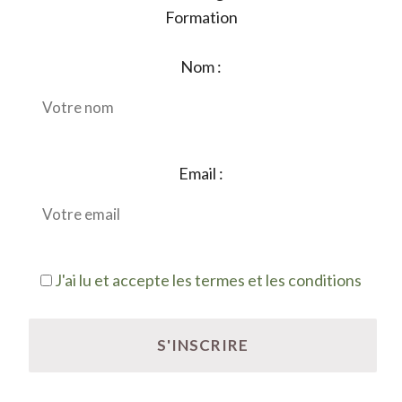
Formation
Nom :
Email :
J'ai lu et accepte les termes et les conditions