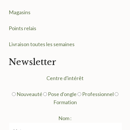
Magasin
s
Points relais
Livraison toutes les semaines
Newsletter
Centre d'intérêt
Nouveauté
Pose d'ongle
Professionnel
Formation
Nom :