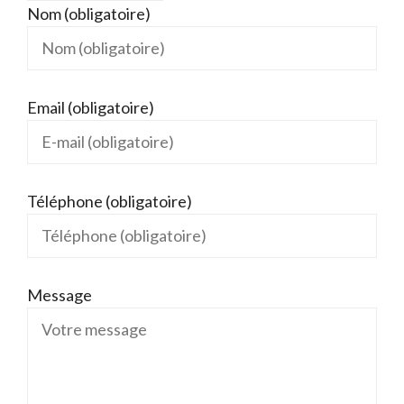
Nom (obligatoire)
Email (obligatoire)
Téléphone (obligatoire)
Message