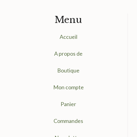
Menu
Accueil
A propos de
Boutique
Mon compte
Panier
Commandes