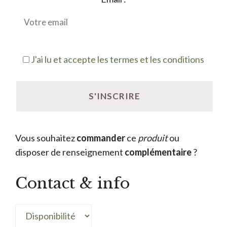
J'ai lu et accepte les termes et les conditions
Vous souhaitez
commander
ce
produit
ou
disposer de renseignement
complémentaire
?
Contact & info