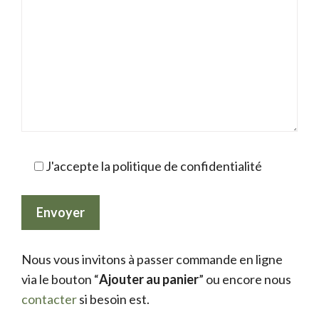
J'accepte la politique de confidentialité
Nous vous invitons à passer commande en ligne
via le bouton “
Ajouter au panier
” ou encore nous
contacter
si besoin est.