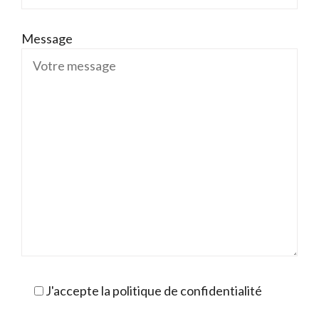
Message
J'accepte la politique de confidentialité