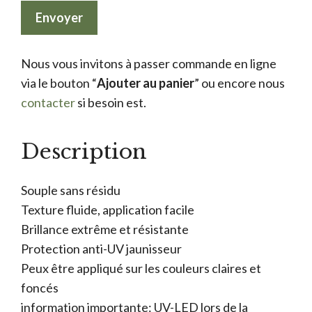
Nous vous invitons à passer commande en ligne
via le bouton “
Ajouter au panier
” ou encore nous
contacter
si besoin est.
Description
Souple sans résidu
Texture fluide, application facile
Brillance extrême et résistante
Protection anti-UV jaunisseur
Peux être appliqué sur les couleurs claires et
foncés
information importante: UV-LED lors de la