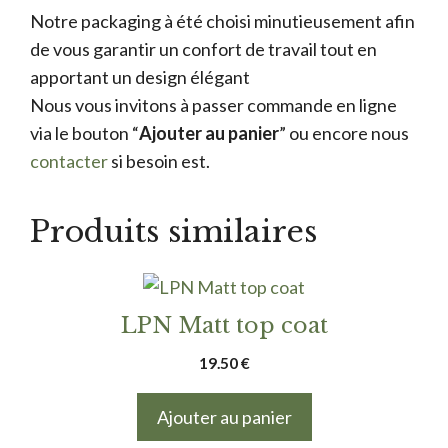
Notre packaging à été choisi minutieusement afin
de vous garantir un confort de travail tout en
apportant un design élégant
Nous vous invitons à passer commande en ligne
via le bouton “
Ajouter au panier
” ou encore nous
contacter
si besoin est.
Produits similaires
LPN Matt top coat
19.50
€
Ajouter au panier