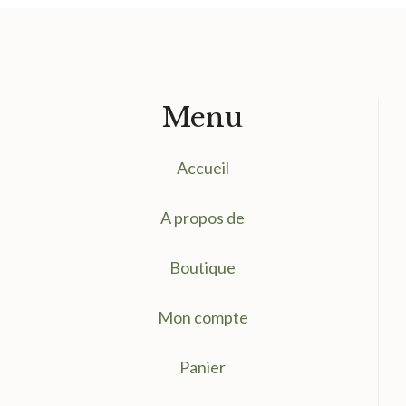
Menu
Accueil
A propos de
Boutique
Mon compte
Panier