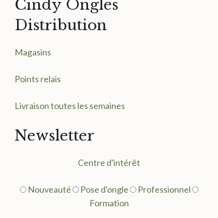
Cindy Ongles
Distribution
Magasin
s
Points relais
Livraison toutes les semaines
Newsletter
Centre d'intérêt
Nouveauté
Pose d'ongle
Professionnel
Formation