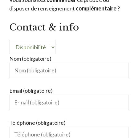
disposer de renseignement
complémentaire
?
Contact & info
Nom (obligatoire)
Email (obligatoire)
Téléphone (obligatoire)