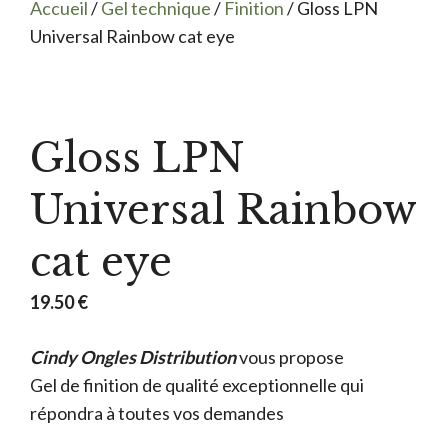
Accueil
/
Gel technique
/
Finition
/ Gloss LPN
Universal Rainbow cat eye
Gloss LPN
Universal Rainbow
cat eye
19.50
€
Cindy Ongles Distribution
vous propose
Gel de finition de qualité exceptionnelle qui
répondra à toutes vos demandes