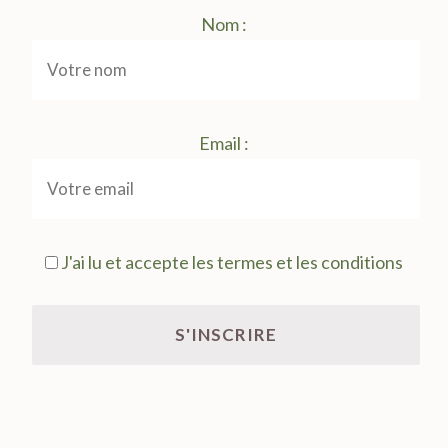
Nom :
Email :
J'ai lu et accepte les termes et les conditions