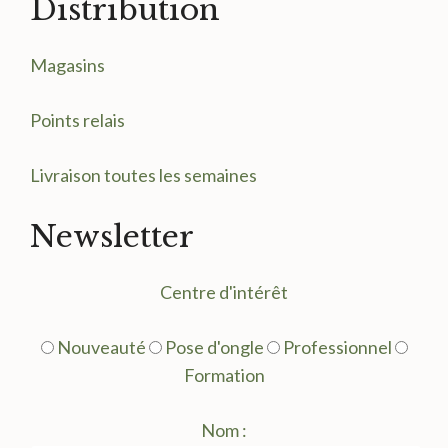
Distribution
Magasin
s
Points relais
Livraison toutes les semaines
Newsletter
Centre d'intérêt
Nouveauté
Pose d'ongle
Professionnel
Formation
Nom :