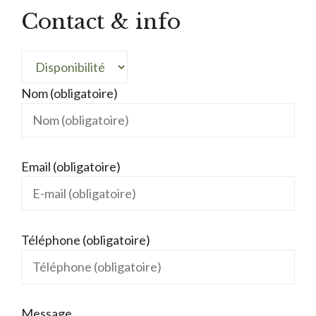
Contact & info
Nom (obligatoire)
Email (obligatoire)
Téléphone (obligatoire)
Message