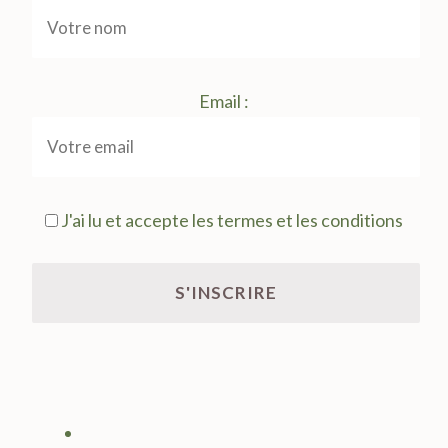
Email :
J'ai lu et accepte les termes et les conditions