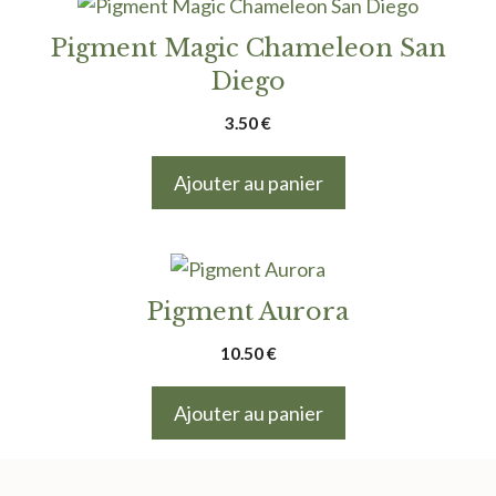
Pigment Magic Chameleon San
Diego
3.50
€
Ajouter au panier
Pigment Aurora
10.50
€
Ajouter au panier