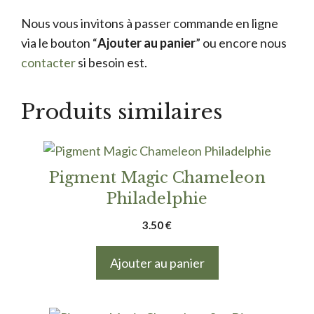
Nous vous invitons à passer commande en ligne
via le bouton “
Ajouter au panier
” ou encore nous
contacter
si besoin est.
Produits similaires
Pigment Magic Chameleon
Philadelphie
3.50
€
Ajouter au panier