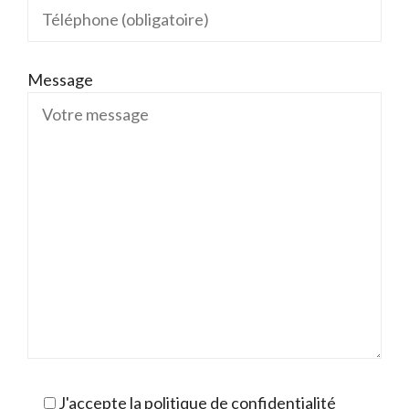
Message
J'accepte la politique de confidentialité