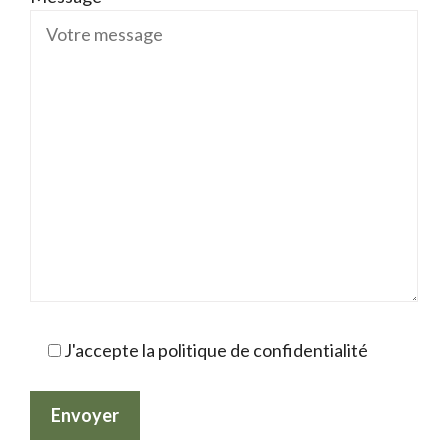
J'accepte la politique de confidentialité