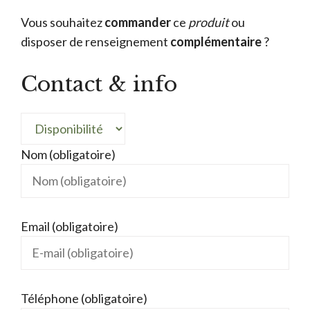
Vous souhaitez
commander
ce
produit
ou
disposer de renseignement
complémentaire
?
Contact & info
Nom (obligatoire)
Email (obligatoire)
Téléphone (obligatoire)