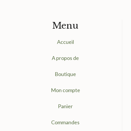
Menu
Accueil
A propos de
Boutique
Mon compte
Panier
Commandes