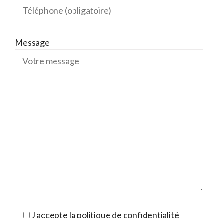
Message
J'accepte la politique de confidentialité