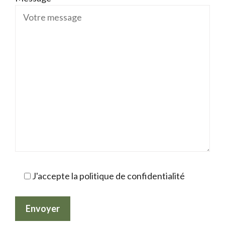
J'accepte la politique de confidentialité