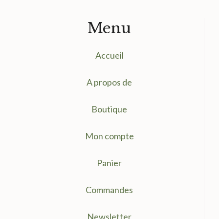
Menu
Accueil
A propos de
Boutique
Mon compte
Panier
Commandes
Newsletter