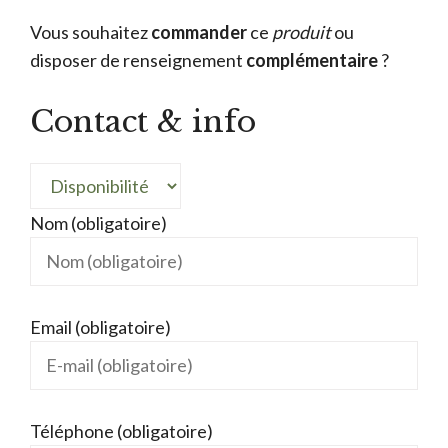
Vous souhaitez
commander
ce
produit
ou
disposer de renseignement
complémentaire
?
Contact & info
Nom (obligatoire)
Email (obligatoire)
Téléphone (obligatoire)