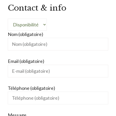
Contact & info
Nom (obligatoire)
Email (obligatoire)
Téléphone (obligatoire)
Message