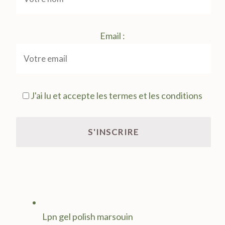
Email :
J'ai lu et accepte les termes et les conditions
Lpn gel polish marsouin