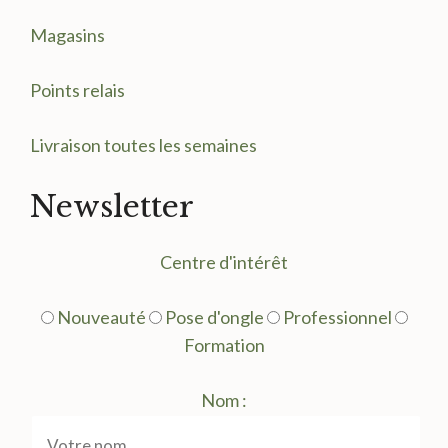
Magasin
s
Points relais
Livraison toutes les semaines
Newsletter
Centre d'intérêt
Nouveauté
Pose d'ongle
Professionnel
Formation
Nom :