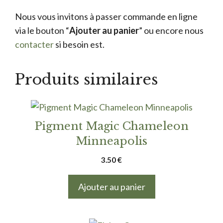
Nous vous invitons à passer commande en ligne
via le bouton “
Ajouter au panier
” ou encore nous
contacter
si besoin est.
Produits similaires
Pigment Magic Chameleon
Minneapolis
3.50
€
Ajouter au panier