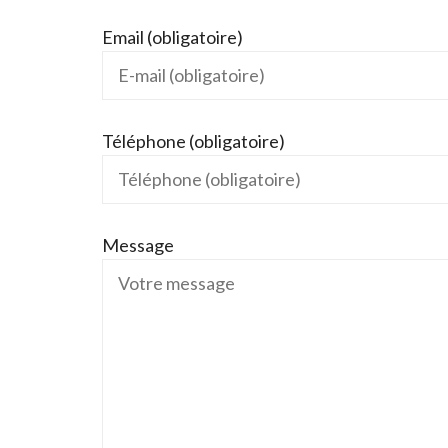
Email (obligatoire)
Téléphone (obligatoire)
Message