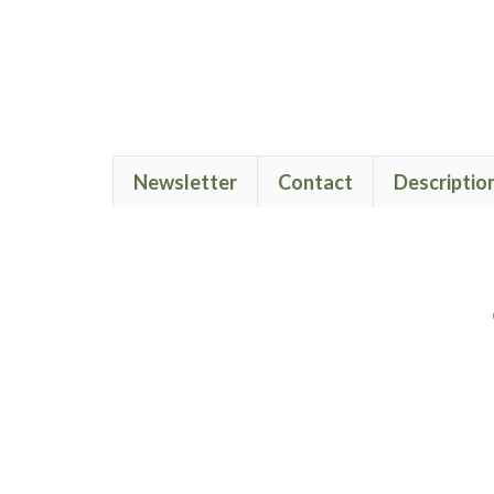
Newsletter
Contact
Descriptio