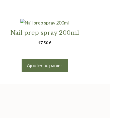
Nail prep spray 200ml
17.50
€
Ajouter au panier