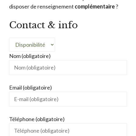
disposer de renseignement
complémentaire
?
Contact & info
Nom (obligatoire)
Email (obligatoire)
Téléphone (obligatoire)