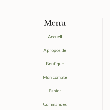
Menu
Accueil
A propos de
Boutique
Mon compte
Panier
Commandes