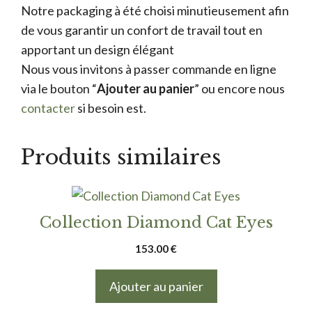
Notre packaging à été choisi minutieusement afin
de vous garantir un confort de travail tout en
apportant un design élégant
Nous vous invitons à passer commande en ligne
via le bouton “
Ajouter au panier
” ou encore nous
contacter
si besoin est.
Produits similaires
Collection Diamond Cat Eyes
153.00
€
Ajouter au panier