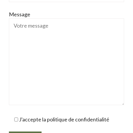
Message
J'accepte la politique de confidentialité