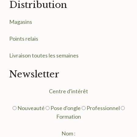
Distribution
Magasin
s
Points relais
Livraison toutes les semaines
Newsletter
Centre d'intérêt
Nouveauté
Pose d'ongle
Professionnel
Formation
Nom :