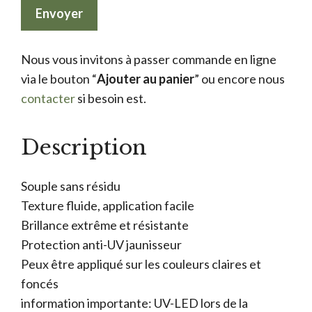
Nous vous invitons à passer commande en ligne
via le bouton “
Ajouter au panier
” ou encore nous
contacter
si besoin est.
Description
Souple sans résidu
Texture fluide, application facile
Brillance extrême et résistante
Protection anti-UV jaunisseur
Peux être appliqué sur les couleurs claires et
foncés
information importante: UV-LED lors de la