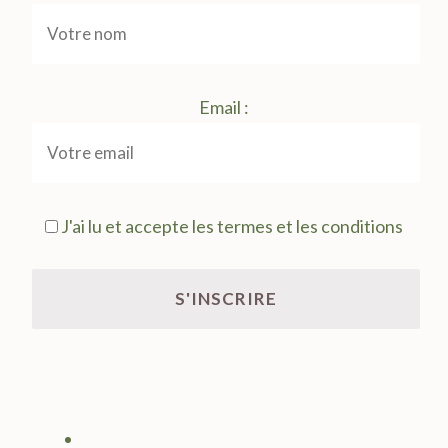
Email :
J'ai lu et accepte les termes et les conditions