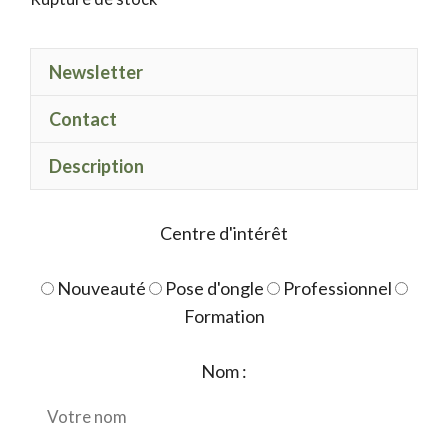
Newsletter
Contact
Description
Centre d'intérêt
Nouveauté
Pose d'ongle
Professionnel
Formation
Nom :