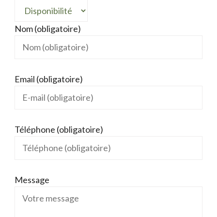
Nom (obligatoire)
Email (obligatoire)
Téléphone (obligatoire)
Message