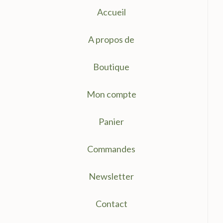
Accueil
A propos de
Boutique
Mon compte
Panier
Commandes
Newsletter
Contact