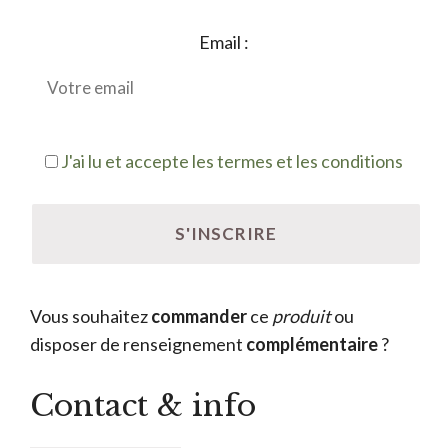
Email :
J'ai lu et accepte les termes et les conditions
Vous souhaitez
commander
ce
produit
ou
disposer de renseignement
complémentaire
?
Contact & info