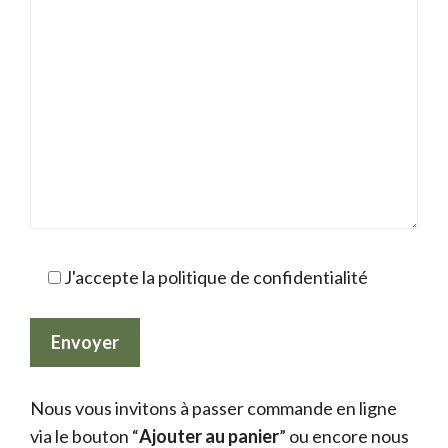
J'accepte la politique de confidentialité
Nous vous invitons à passer commande en ligne
via le bouton “
Ajouter au panier
” ou encore nous