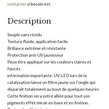
contacter
si besoin est.
Description
Souple sans résidu
Texture fluide, application facile
Brillance extrême et résistante
Protection anti-UV jaunisseur
Peux être appliqué sur les couleurs claires et
foncés
information importante: UV-LED lors de la
catalysation laisse un filtre jaune sur l’ongle qui
disparaît totalement au bout de quelques heures
Cette finition sera votre alliée pour tout vos
pigments effet miroir en base et en finition.