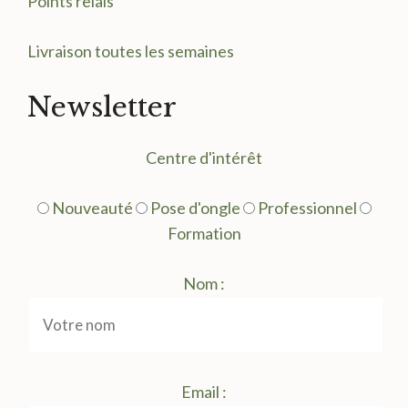
Points relais
Livraison toutes les semaines
Newsletter
Centre d'intérêt
Nouveauté
Pose d'ongle
Professionnel
Formation
Nom :
Email :