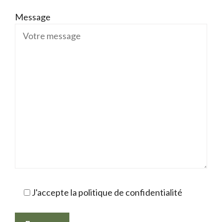
Message
J'accepte la politique de confidentialité