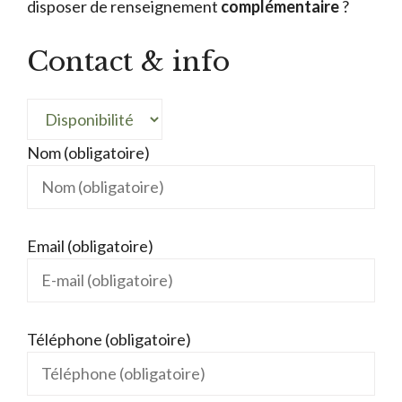
disposer de renseignement
complémentaire
?
Contact & info
Nom (obligatoire)
Email (obligatoire)
Téléphone (obligatoire)