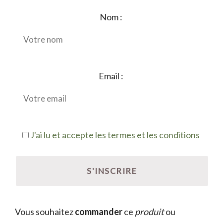
Nom :
Email :
J'ai lu et accepte les termes et les conditions
Vous souhaitez
commander
ce
produit
ou