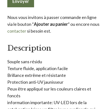
Nous vous invitons à passer commande en ligne
via le bouton “
Ajouter au panier
” ou encore nous
contacter
si besoin est.
Description
Souple sans résidu
Texture fluide, application facile
Brillance extrême et résistante
Protection anti-UV jaunisseur
Peux être appliqué sur les couleurs claires et
foncés
information importante: UV-LED lors de la