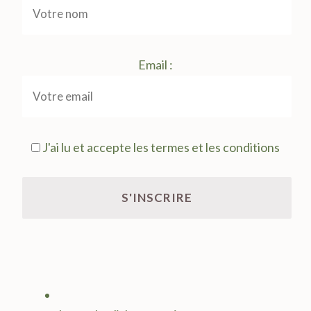
Email :
J'ai lu et accepte les termes et les conditions