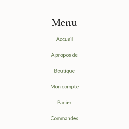
Menu
Accueil
A propos de
Boutique
Mon compte
Panier
Commandes