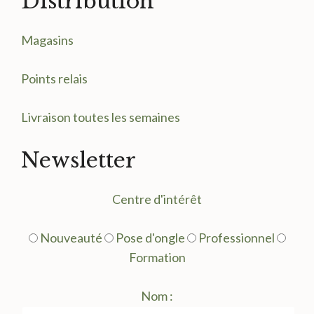
Distribution
Magasin
s
Points relais
Livraison toutes les semaines
Newsletter
Centre d'intérêt
Nouveauté
Pose d'ongle
Professionnel
Formation
Nom :