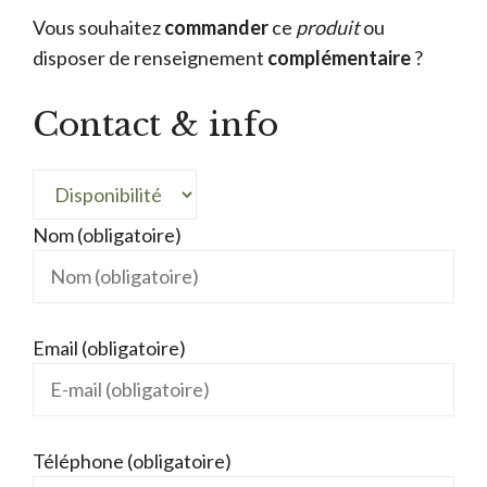
Vous souhaitez
commander
ce
produit
ou
disposer de renseignement
complémentaire
?
Contact & info
Nom (obligatoire)
Email (obligatoire)
Téléphone (obligatoire)