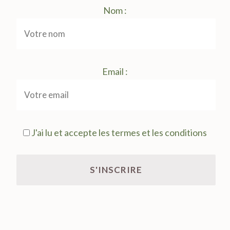
Nom :
Email :
J'ai lu et accepte les termes et les conditions