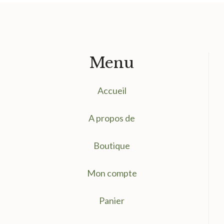
13.50 €.
5.00 €.
Menu
Accueil
A propos de
Boutique
Mon compte
Panier