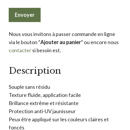
Nous vous invitons à passer commande en ligne
via le bouton “
Ajouter au panier
” ou encore nous
contacter
si besoin est.
Description
Souple sans résidu
Texture fluide, application facile
Brillance extrême et résistante
Protection anti-UV jaunisseur
Peux être appliqué sur les couleurs claires et
foncés