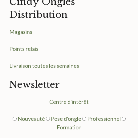
Cindy Ongles
Distribution
Magasin
s
Points relais
Livraison toutes les semaines
Newsletter
Centre d'intérêt
Nouveauté
Pose d'ongle
Professionnel
Formation