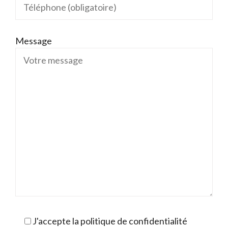
Message
J'accepte la politique de confidentialité