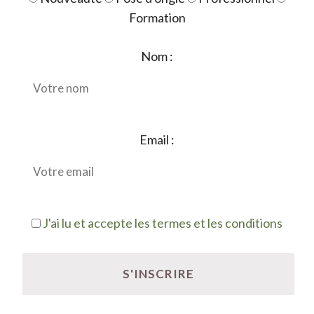
Formation
Nom :
Email :
J'ai lu et accepte les termes et les conditions