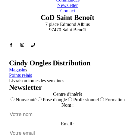
Newsletter
Contact
CoD Saint Benoît
7 place Edmond Albius
97470 Saint Benoît
Cindy Ongles Distribution
Magasin
s
Points relais
Livraison toutes les semaines
Newsletter
Centre d'intérêt
Nouveauté
Pose d'ongle
Professionnel
Formation
Nom :
Email :