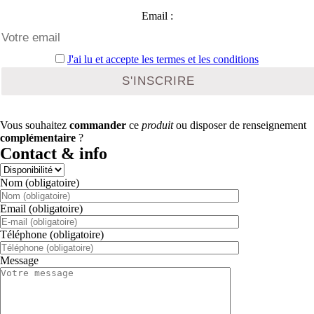
Email :
J'ai lu et accepte les termes et les conditions
Vous souhaitez
commander
ce
produit
ou disposer de renseignement
complémentaire
?
Contact & info
Nom (obligatoire)
Email (obligatoire)
Téléphone (obligatoire)
Message