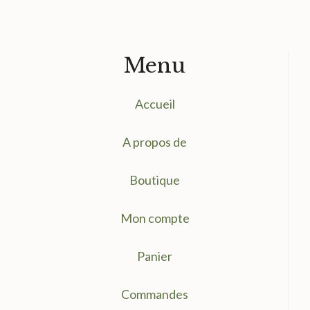
Menu
Accueil
A propos de
Boutique
Mon compte
Panier
Commandes