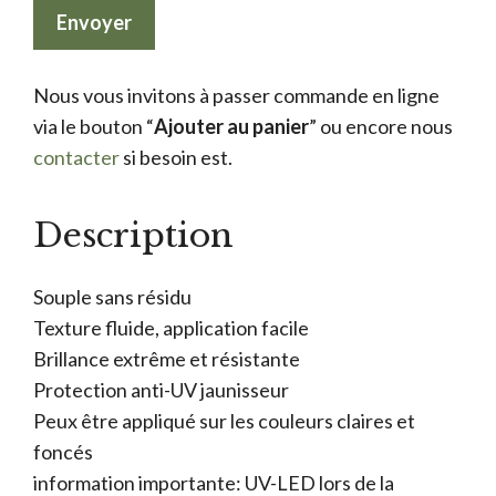
Nous vous invitons à passer commande en ligne
via le bouton “
Ajouter au panier
” ou encore nous
contacter
si besoin est.
Description
Souple sans résidu
Texture fluide, application facile
Brillance extrême et résistante
Protection anti-UV jaunisseur
Peux être appliqué sur les couleurs claires et
foncés
information importante: UV-LED lors de la