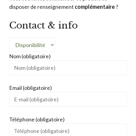
disposer de renseignement
complémentaire
?
Contact & info
Nom (obligatoire)
Email (obligatoire)
Téléphone (obligatoire)