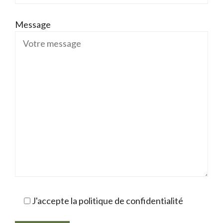
Message
J'accepte la politique de confidentialité