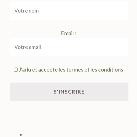
Email :
J'ai lu et accepte les termes et les conditions