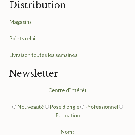
Distribution
Magasin
s
Points relais
Livraison toutes les semaines
Newsletter
Centre d'intérêt
Nouveauté
Pose d'ongle
Professionnel
Formation
Nom :