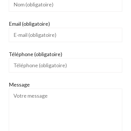
Email (obligatoire)
Téléphone (obligatoire)
Message