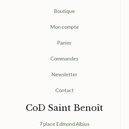
Boutique
Mon compte
Panier
Commandes
Newsletter
Contact
CoD Saint Benoît
7 place Edmond Albius