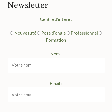
Newsletter
Centre d'intérêt
Nouveauté
Pose d'ongle
Professionnel
Formation
Nom :
Email :