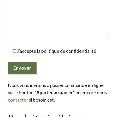
J'accepte la politique de confidentialité
Nous vous invitons à passer commande en ligne
via le bouton “
Ajouter au panier
” ou encore nous
contacter
si besoin est.