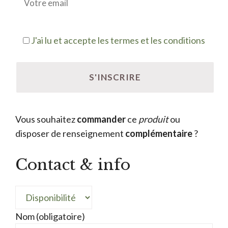
J'ai lu et accepte les termes et les conditions
Vous souhaitez
commander
ce
produit
ou
disposer de renseignement
complémentaire
?
Contact & info
Nom (obligatoire)