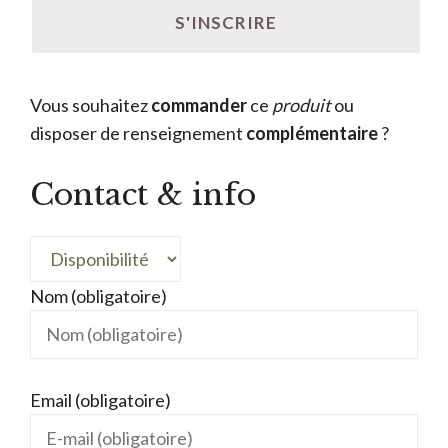
Vous souhaitez
commander
ce
produit
ou
disposer de renseignement
complémentaire
?
Contact & info
Nom (obligatoire)
Email (obligatoire)