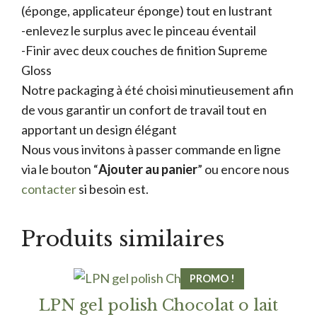
(éponge, applicateur éponge) tout en lustrant
-enlevez le surplus avec le pinceau éventail
-Finir avec deux couches de finition Supreme
Gloss
Notre packaging à été choisi minutieusement afin
de vous garantir un confort de travail tout en
apportant un design élégant
Nous vous invitons à passer commande en ligne
via le bouton “
Ajouter au panier
” ou encore nous
contacter
si besoin est.
Produits similaires
PROMO !
LPN gel polish Chocolat o lait