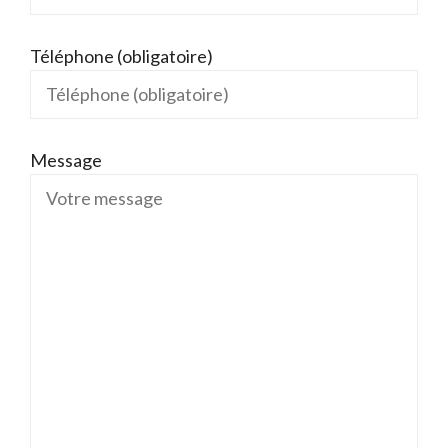
Téléphone (obligatoire)
Message