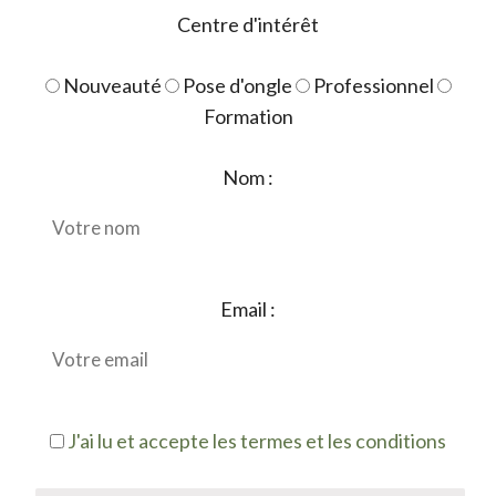
Centre d'intérêt
Nouveauté
Pose d'ongle
Professionnel
Formation
Nom :
Email :
J'ai lu et accepte les termes et les conditions