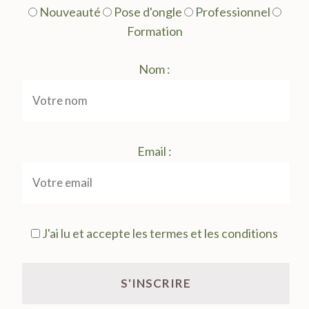
Nouveauté
Pose d'ongle
Professionnel
Formation
Nom :
Email :
J'ai lu et accepte les termes et les conditions