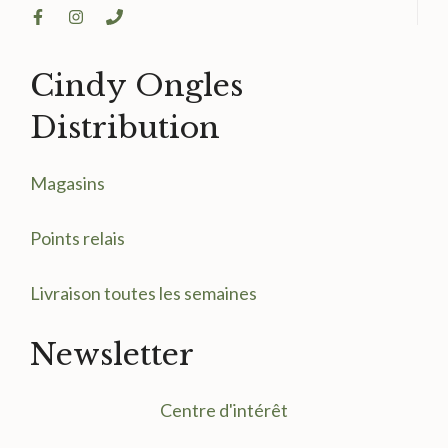
Cindy Ongles
Distribution
Magasin
s
Points relais
Livraison toutes les semaines
Newsletter
Centre d'intérêt