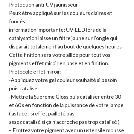
Protection anti-UV jaunisseur
Peux être appliqué sur les couleurs claires et
foncés
information importante: UV-LED lors de la
catalysation laisse un filtre jaune sur l’ongle qui
disparaît totalement au bout de quelques heures
Cette finition sera votre alliée pour tout vos
pigments effet miroir en base et en finition.
Protocole effet miroir:
-Appliquez votre gel couleur souhaité si besoin
puis cataliser
-Mettre la Supreme Gloss puis cataliser entre 30
et 60 s en fonction de la puissance de votre lampe
( astuce : si effet pailleté pas
assez catalisé si ça n’accroche pas trop catalisé )
– Frottez votre pigment avec un ustensile mousse