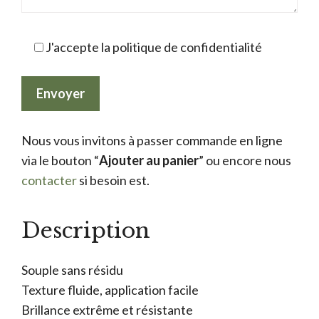
J'accepte la politique de confidentialité
Nous vous invitons à passer commande en ligne
via le bouton “
Ajouter au panier
” ou encore nous
contacter
si besoin est.
Description
Souple sans résidu
Texture fluide, application facile
Brillance extrême et résistante