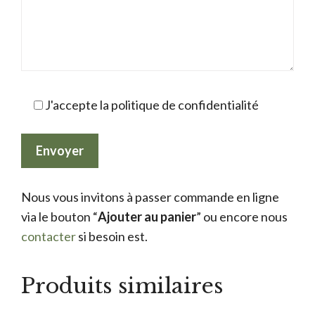
J'accepte la politique de confidentialité
Nous vous invitons à passer commande en ligne
via le bouton “
Ajouter au panier
” ou encore nous
contacter
si besoin est.
Produits similaires