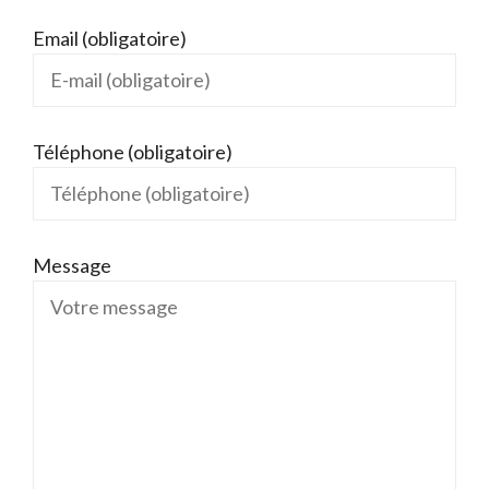
Email (obligatoire)
Téléphone (obligatoire)
Message