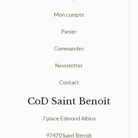
Mon compte
Panier
Commandes
Newsletter
Contact
CoD Saint Benoît
7 place Edmond Albius
97470 Saint Benoît