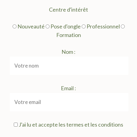
Centre d'intérêt
Nouveauté
Pose d'ongle
Professionnel
Formation
Nom :
Email :
J'ai lu et accepte les termes et les conditions