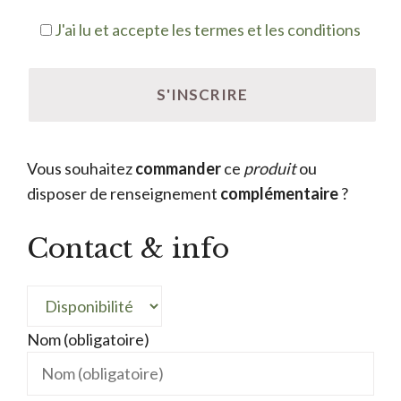
J'ai lu et accepte les termes et les conditions
Vous souhaitez
commander
ce
produit
ou
disposer de renseignement
complémentaire
?
Contact & info
Nom (obligatoire)