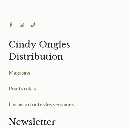
Cindy Ongles
Distribution
Magasin
s
Points relais
Livraison toutes les semaines
Newsletter