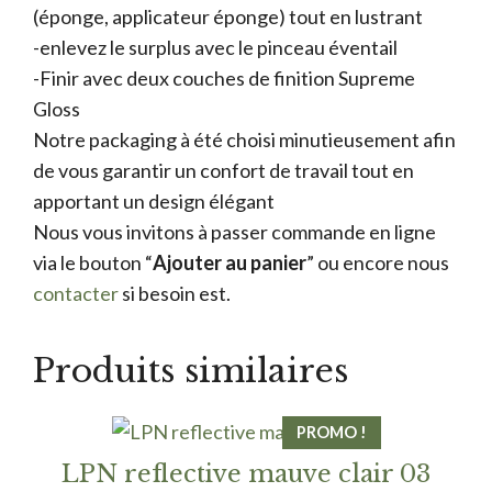
(éponge, applicateur éponge) tout en lustrant
-enlevez le surplus avec le pinceau éventail
-Finir avec deux couches de finition Supreme
Gloss
Notre packaging à été choisi minutieusement afin
de vous garantir un confort de travail tout en
apportant un design élégant
Nous vous invitons à passer commande en ligne
via le bouton “
Ajouter au panier
” ou encore nous
contacter
si besoin est.
Produits similaires
PROMO !
LPN reflective mauve clair 03