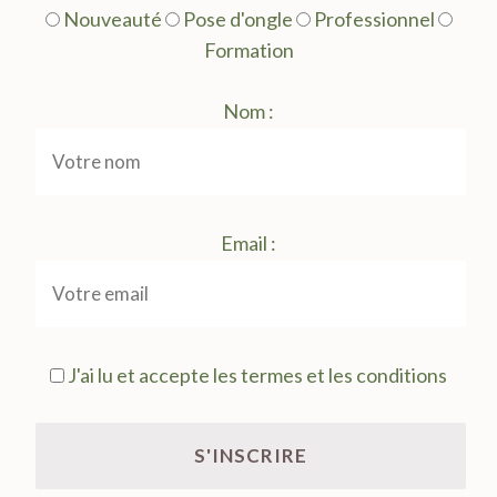
Nouveauté
Pose d'ongle
Professionnel
Formation
Nom :
Email :
J'ai lu et accepte les termes et les conditions