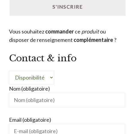
Vous souhaitez
commander
ce
produit
ou
disposer de renseignement
complémentaire
?
Contact & info
Nom (obligatoire)
Email (obligatoire)