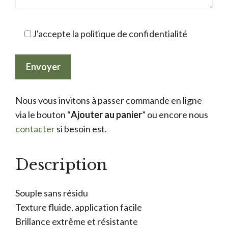
J'accepte la politique de confidentialité
Nous vous invitons à passer commande en ligne
via le bouton “
Ajouter au panier
” ou encore nous
contacter
si besoin est.
Description
Souple sans résidu
Texture fluide, application facile
Brillance extrême et résistante