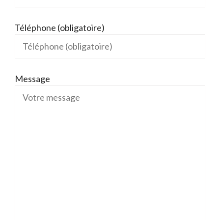
Téléphone (obligatoire)
Message