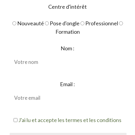
Centre d'intérêt
Nouveauté
Pose d'ongle
Professionnel
Formation
Nom :
Email :
J'ai lu et accepte les termes et les conditions