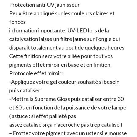
Protection anti-UV jaunisseur
Peux être appliqué sur les couleurs claires et
foncés
information importante: UV-LED lors de la
catalysation laisse un filtre jaune sur l’ongle qui
disparaît totalement au bout de quelques heures
Cette finition sera votre alliée pour tout vos
pigments effet miroir en base et en finition.
Protocole effet miroir:
-Appliquez votre gel couleur souhaité si besoin
puis cataliser
-Mettre la Supreme Gloss puis cataliser entre 30
et 60 s en fonction de la puissance de votre lampe
( astuce : si effet pailleté pas
assez catalisé si ça n’accroche pas trop catalisé )
– Frottez votre pigment avec un ustensile mousse