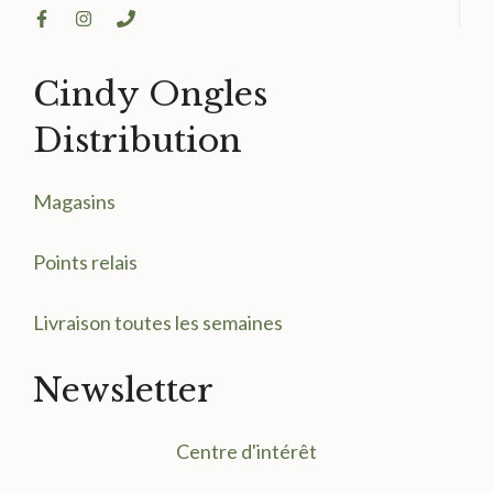
Cindy Ongles
Distribution
Magasin
s
Points relais
Livraison toutes les semaines
Newsletter
Centre d'intérêt