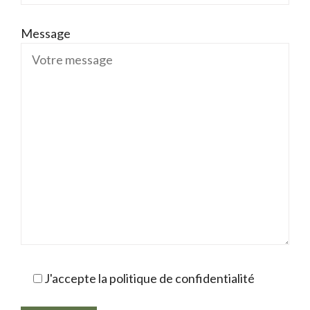
Message
J'accepte la politique de confidentialité