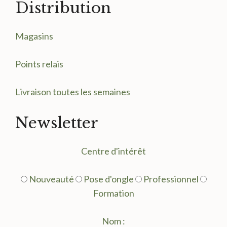
Distribution
Magasin
s
Points relais
Livraison toutes les semaines
Newsletter
Centre d'intérêt
Nouveauté
Pose d'ongle
Professionnel
Formation
Nom :