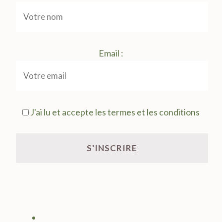
Email :
J'ai lu et accepte les termes et les conditions