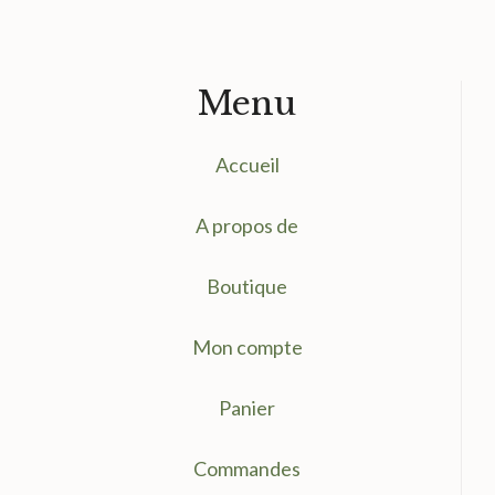
Menu
Accueil
A propos de
Boutique
Mon compte
Panier
Commandes