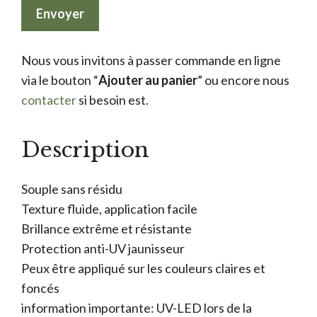
Nous vous invitons à passer commande en ligne
via le bouton “
Ajouter au panier
” ou encore nous
contacter
si besoin est.
Description
Souple sans résidu
Texture fluide, application facile
Brillance extrême et résistante
Protection anti-UV jaunisseur
Peux être appliqué sur les couleurs claires et
foncés
information importante: UV-LED lors de la