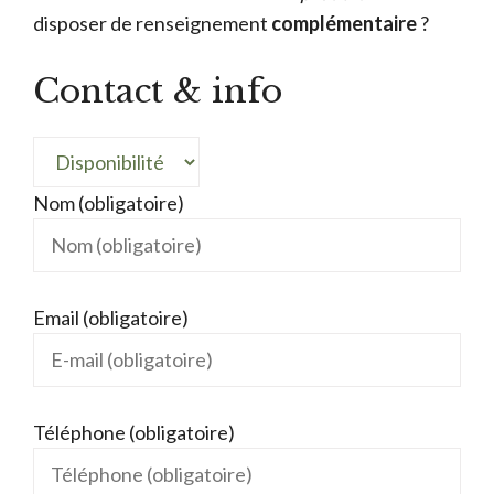
disposer de renseignement
complémentaire
?
Contact & info
Nom (obligatoire)
Email (obligatoire)
Téléphone (obligatoire)