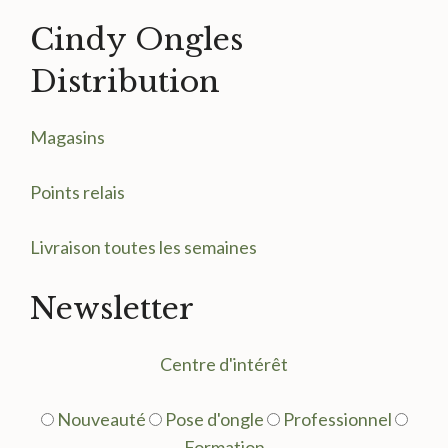
Cindy Ongles
Distribution
Magasin
s
Points relais
Livraison toutes les semaines
Newsletter
Centre d'intérêt
Nouveauté
Pose d'ongle
Professionnel
Formation