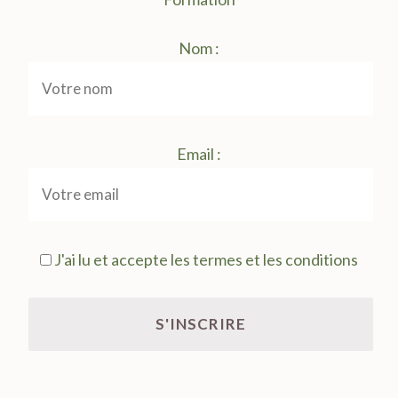
Nom :
Email :
J'ai lu et accepte les termes et les conditions