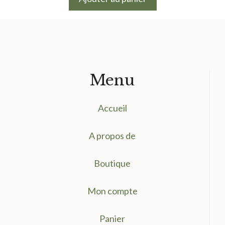
Menu
Accueil
A propos de
Boutique
Mon compte
Panier