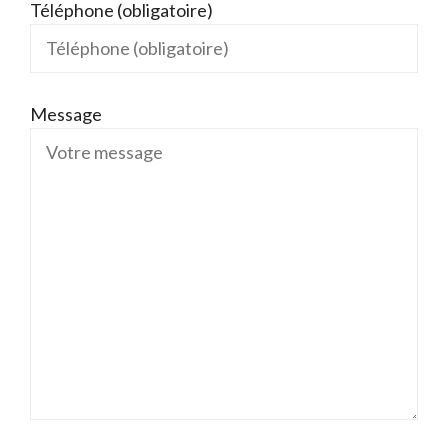
Téléphone (obligatoire)
Message