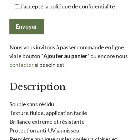
J'accepte la politique de confidentialité
Nous vous invitons à passer commande en ligne
via le bouton “
Ajouter au panier
” ou encore nous
contacter
si besoin est.
Description
Souple sans résidu
Texture fluide, application facile
Brillance extrême et résistante
Protection anti-UV jaunisseur
Peux être appliqué sur les couleurs claires et