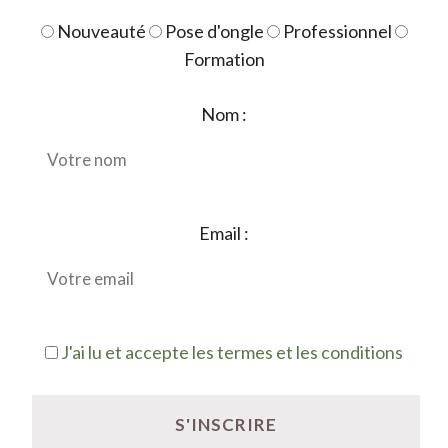
Nouveauté
Pose d'ongle
Professionnel
Formation
Nom :
Email :
J'ai lu et accepte les termes et les conditions