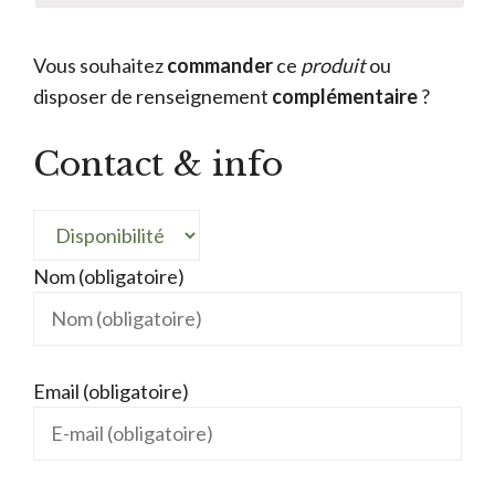
Vous souhaitez
commander
ce
produit
ou
disposer de renseignement
complémentaire
?
Contact & info
Nom (obligatoire)
Email (obligatoire)