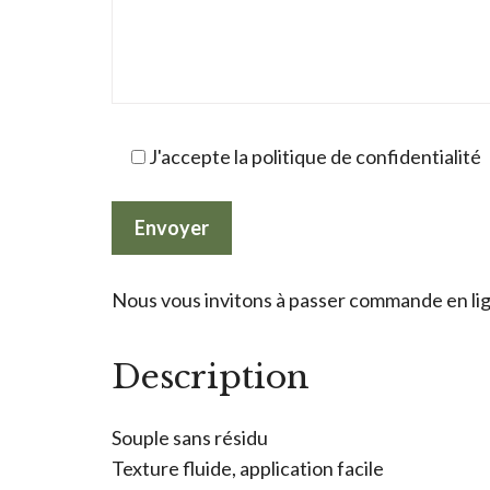
J'accepte la politique de confidentialité
Nous vous invitons à passer commande en lign
Description
Souple sans résidu
Texture fluide, application facile