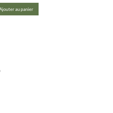
Ajouter au panier
n