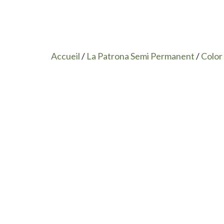
Accueil
/
La Patrona Semi Permanent
/
Color