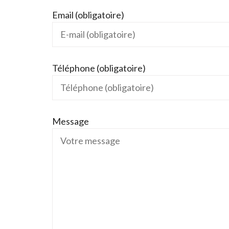
Email (obligatoire)
Téléphone (obligatoire)
Message