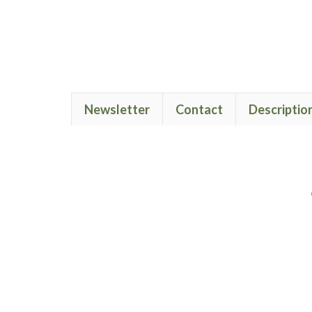
Newsletter
Contact
Descriptio