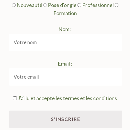
Nouveauté
Pose d'ongle
Professionnel
Formation
Nom :
Email :
J'ai lu et accepte les termes et les conditions