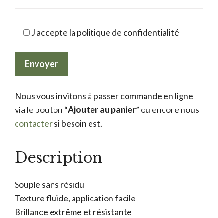
J'accepte la politique de confidentialité
Nous vous invitons à passer commande en ligne
via le bouton “
Ajouter au panier
” ou encore nous
contacter
si besoin est.
Description
Souple sans résidu
Texture fluide, application facile
Brillance extrême et résistante