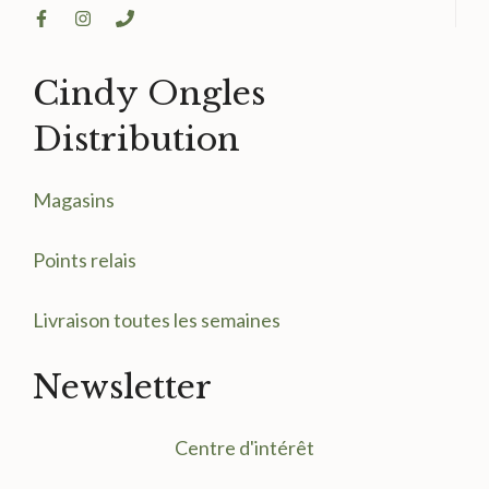
Cindy Ongles
Distribution
Magasin
s
Points relais
Livraison toutes les semaines
Newsletter
Centre d'intérêt