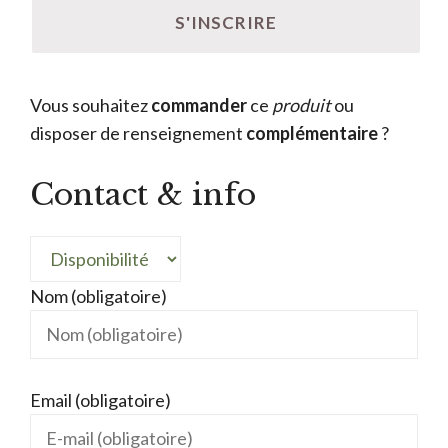
Vous souhaitez
commander
ce
produit
ou
disposer de renseignement
complémentaire
?
Contact & info
Nom (obligatoire)
Email (obligatoire)