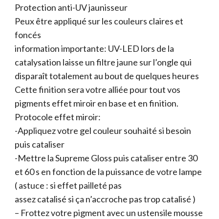
Protection anti-UV jaunisseur
Peux être appliqué sur les couleurs claires et
foncés
information importante: UV-LED lors de la
catalysation laisse un filtre jaune sur l’ongle qui
disparaît totalement au bout de quelques heures
Cette finition sera votre alliée pour tout vos
pigments effet miroir en base et en finition.
Protocole effet miroir:
-Appliquez votre gel couleur souhaité si besoin
puis cataliser
-Mettre la Supreme Gloss puis cataliser entre 30
et 60 s en fonction de la puissance de votre lampe
( astuce : si effet pailleté pas
assez catalisé si ça n’accroche pas trop catalisé )
– Frottez votre pigment avec un ustensile mousse