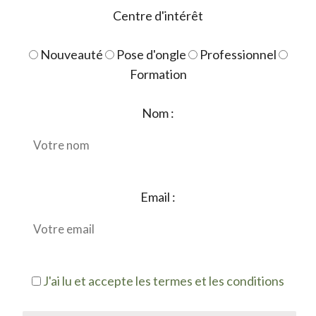
Centre d'intérêt
Nouveauté
Pose d'ongle
Professionnel
Formation
Nom :
Email :
J'ai lu et accepte les termes et les conditions