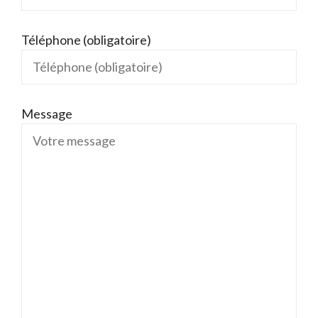
Téléphone (obligatoire)
Message