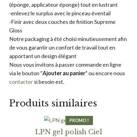
(éponge, applicateur éponge) tout en lustrant
-enlevez le surplus avec le pinceau éventail
-Finir avec deux couches de finition Supreme
Gloss
Notre packaging à été choisi minutieusement afin
de vous garantir un confort de travail tout en
apportant un design élégant
Nous vous invitons à passer commande en ligne
via le bouton “
Ajouter au panier
” ou encore nous
contacter
si besoin est.
Produits similaires
PROMO !
LPN gel polish Ciel