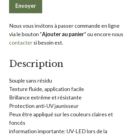
Nous vous invitons à passer commande en ligne
via le bouton “
Ajouter au panier
” ou encore nous
contacter
si besoin est.
Description
Souple sans résidu
Texture fluide, application facile
Brillance extrême et résistante
Protection anti-UV jaunisseur
Peux être appliqué sur les couleurs claires et
foncés
information importante: UV-LED lors de la