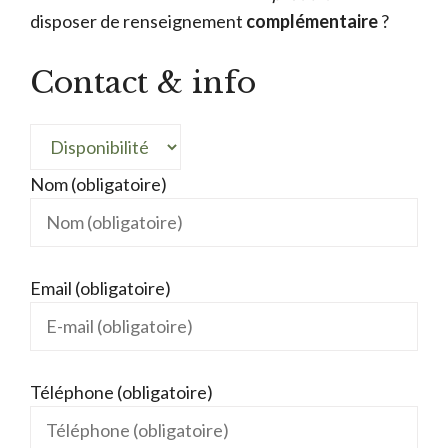
disposer de renseignement
complémentaire
?
Contact & info
Nom (obligatoire)
Email (obligatoire)
Téléphone (obligatoire)