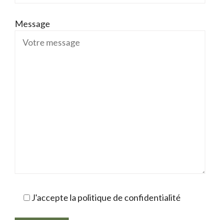
Message
J'accepte la politique de confidentialité