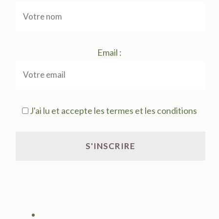
Email :
J'ai lu et accepte les termes et les conditions