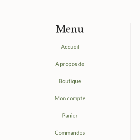
Menu
Accueil
A propos de
Boutique
Mon compte
Panier
Commandes