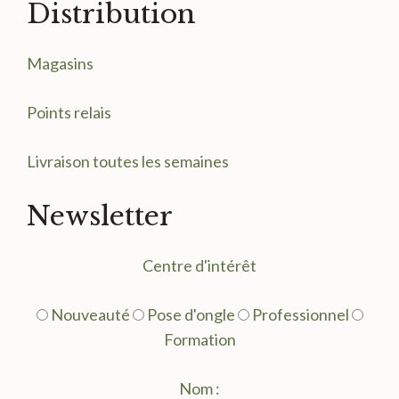
Distribution
Magasin
s
Points relais
Livraison toutes les semaines
Newsletter
Centre d'intérêt
Nouveauté
Pose d'ongle
Professionnel
Formation
Nom :