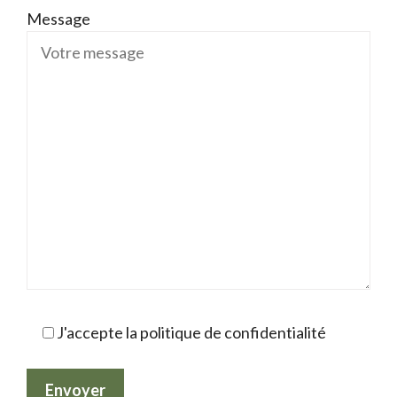
Message
J'accepte la politique de confidentialité