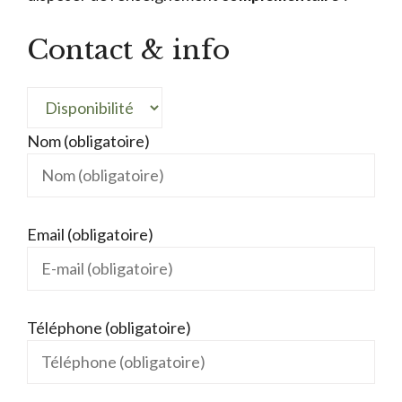
Contact & info
Nom (obligatoire)
Email (obligatoire)
Téléphone (obligatoire)