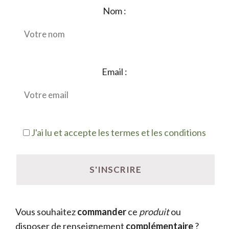
Nom :
Email :
J'ai lu et accepte les termes et les conditions
Vous souhaitez
commander
ce
produit
ou
disposer de renseignement
complémentaire
?