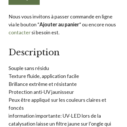
Nous vous invitons à passer commande en ligne
via le bouton “
Ajouter au panier
” ou encore nous
contacter
si besoin est.
Description
Souple sans résidu
Texture fluide, application facile
Brillance extrême et résistante
Protection anti-UV jaunisseur
Peux être appliqué sur les couleurs claires et
foncés
information importante: UV-LED lors de la
catalysation laisse un filtre jaune sur l’ongle qui