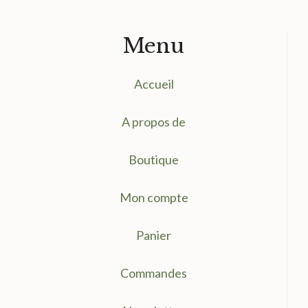
Menu
Accueil
A propos de
Boutique
Mon compte
Panier
Commandes