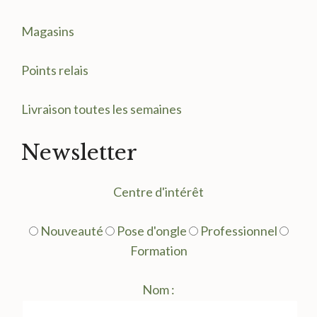
Magasin
s
Points relais
Livraison toutes les semaines
Newsletter
Centre d'intérêt
Nouveauté
Pose d'ongle
Professionnel
Formation
Nom :