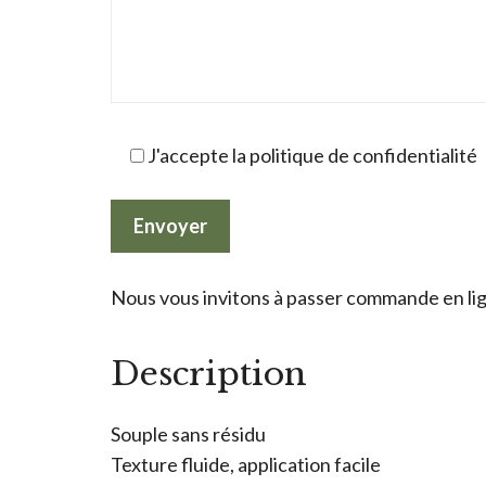
J'accepte la politique de confidentialité
Nous vous invitons à passer commande en lign
Description
Souple sans résidu
Texture fluide, application facile