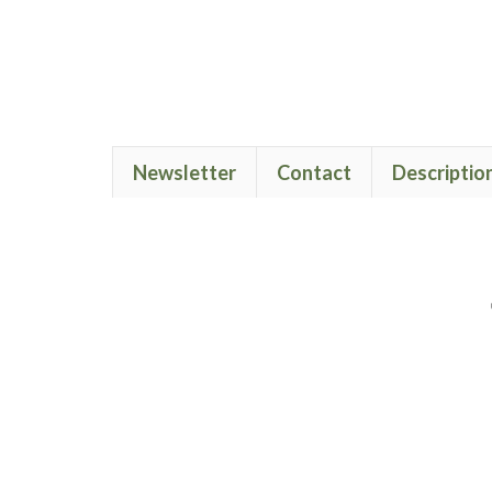
Newsletter
Contact
Descriptio