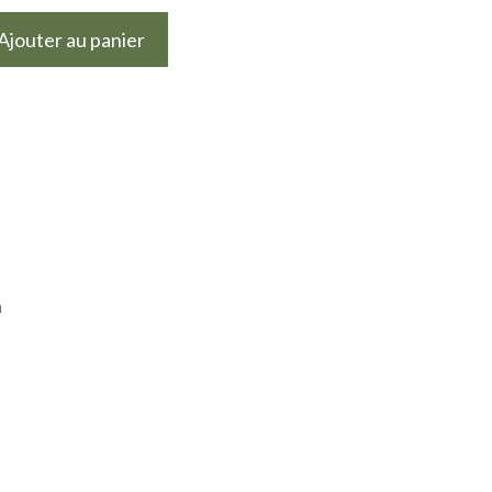
Ajouter au panier
n