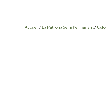
Accueil
/
La Patrona Semi Permanent
/
Color