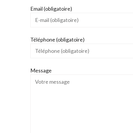
Email (obligatoire)
Téléphone (obligatoire)
Message