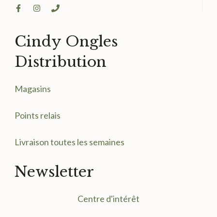
Cindy Ongles
Distribution
Magasin
s
Points relais
Livraison toutes les semaines
Newsletter
Centre d'intérêt