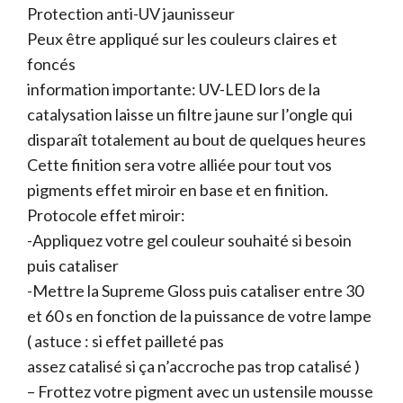
Protection anti-UV jaunisseur
Peux être appliqué sur les couleurs claires et
foncés
information importante: UV-LED lors de la
catalysation laisse un filtre jaune sur l’ongle qui
disparaît totalement au bout de quelques heures
Cette finition sera votre alliée pour tout vos
pigments effet miroir en base et en finition.
Protocole effet miroir:
-Appliquez votre gel couleur souhaité si besoin
puis cataliser
-Mettre la Supreme Gloss puis cataliser entre 30
et 60 s en fonction de la puissance de votre lampe
( astuce : si effet pailleté pas
assez catalisé si ça n’accroche pas trop catalisé )
– Frottez votre pigment avec un ustensile mousse