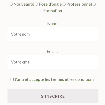
Nouveauté
Pose d'ongle
Professionnel
Formation
Nom :
Email :
J'ai lu et accepte les termes et les conditions