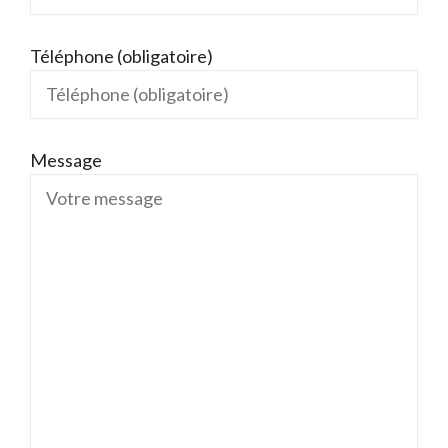
Téléphone (obligatoire)
Message