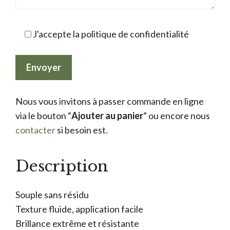
J'accepte la politique de confidentialité
Nous vous invitons à passer commande en ligne
via le bouton “
Ajouter au panier
” ou encore nous
contacter
si besoin est.
Description
Souple sans résidu
Texture fluide, application facile
Brillance extrême et résistante