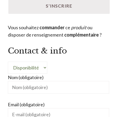
Vous souhaitez
commander
ce
produit
ou
disposer de renseignement
complémentaire
?
Contact & info
Nom (obligatoire)
Email (obligatoire)