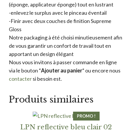
(éponge, applicateur éponge) tout en lustrant
-enlevez le surplus avec le pinceau éventail
-Finir avec deux couches de finition Supreme
Gloss
Notre packaging à été choisi minutieusement afin
de vous garantir un confort de travail tout en
apportant un design élégant
Nous vous invitons à passer commande en ligne
via le bouton “
Ajouter au panier
” ou encore nous
contacter
si besoin est.
Produits similaires
PROMO !
LPN reflective bleu clair 02