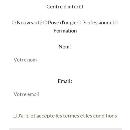
Centre d'intérêt
Nouveauté
Pose d'ongle
Professionnel
Formation
Nom :
Email :
J'ai lu et accepte les termes et les conditions