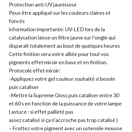
Protection anti-UV jaunisseur
Peux être appliqué sur les couleurs claires et
foncés
information importante: UV-LED lors de la
catalysation laisse un filtre jaune sur l’ongle qui
disparaît totalement au bout de quelques heures
Cette finition sera votre alliée pour tout vos
pigments effet miroir en base et en finition.
Protocole effet miroir:
-Appliquez votre gel couleur souhaité si besoin
puis cataliser
-Mettre la Supreme Gloss puis cataliser entre 30
et 60 s en fonction de la puissance de votre lampe
( astuce : si effet pailleté pas
assez catalisé si ça n’accroche pas trop catalisé )
– Frottez votre pigment avec un ustensile mousse