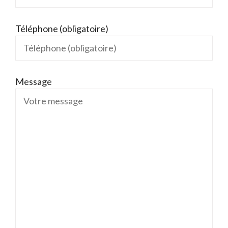
Téléphone (obligatoire)
Message