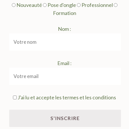
Nouveauté
Pose d'ongle
Professionnel
Formation
Nom :
Email :
J'ai lu et accepte les termes et les conditions