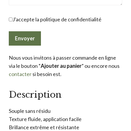
J'accepte la politique de confidentialité
Nous vous invitons à passer commande en ligne
via le bouton “
Ajouter au panier
” ou encore nous
contacter
si besoin est.
Description
Souple sans résidu
Texture fluide, application facile
Brillance extrême et résistante