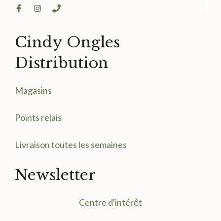
Cindy Ongles
Distribution
Magasin
s
Points relais
Livraison toutes les semaines
Newsletter
Centre d'intérêt