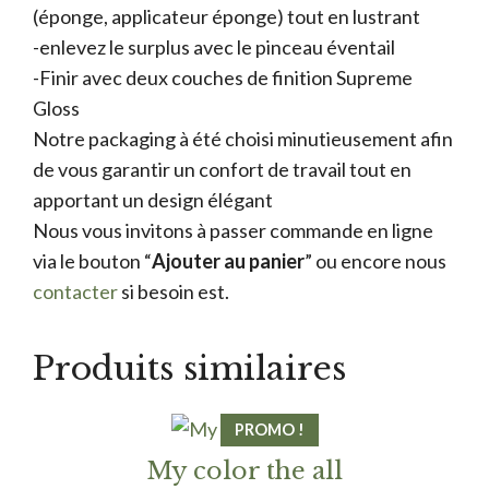
(éponge, applicateur éponge) tout en lustrant
-enlevez le surplus avec le pinceau éventail
-Finir avec deux couches de finition Supreme
Gloss
Notre packaging à été choisi minutieusement afin
de vous garantir un confort de travail tout en
apportant un design élégant
Nous vous invitons à passer commande en ligne
via le bouton “
Ajouter au panier
” ou encore nous
contacter
si besoin est.
Produits similaires
PROMO !
My color the all