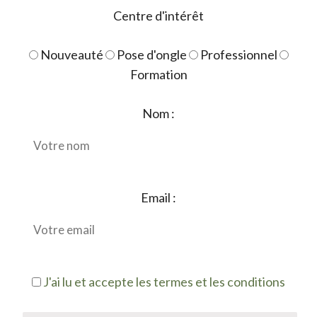
Centre d'intérêt
Nouveauté
Pose d'ongle
Professionnel
Formation
Nom :
Email :
J'ai lu et accepte les termes et les conditions