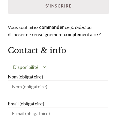
Vous souhaitez
commander
ce
produit
ou
disposer de renseignement
complémentaire
?
Contact & info
Nom (obligatoire)
Email (obligatoire)