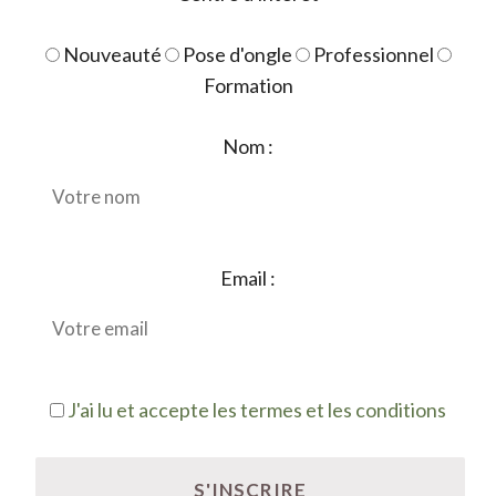
Nouveauté
Pose d'ongle
Professionnel
Formation
Nom :
Email :
J'ai lu et accepte les termes et les conditions