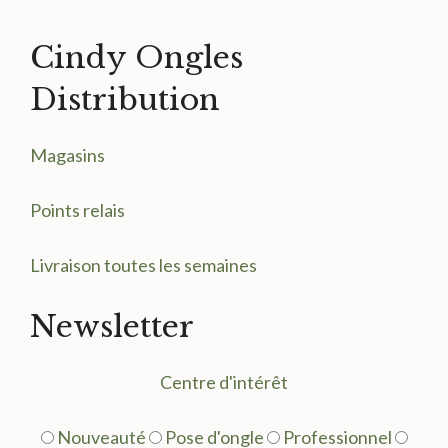
Cindy Ongles
Distribution
Magasin
s
Points relais
Livraison toutes les semaines
Newsletter
Centre d'intérêt
Nouveauté
Pose d'ongle
Professionnel