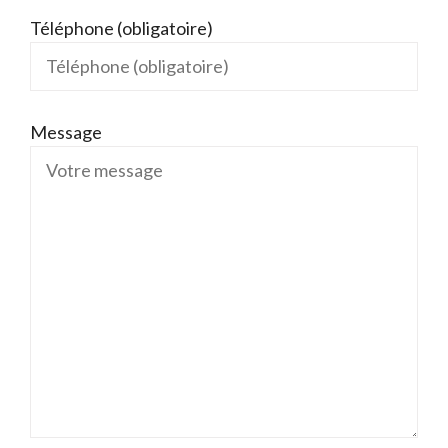
Téléphone (obligatoire)
Message