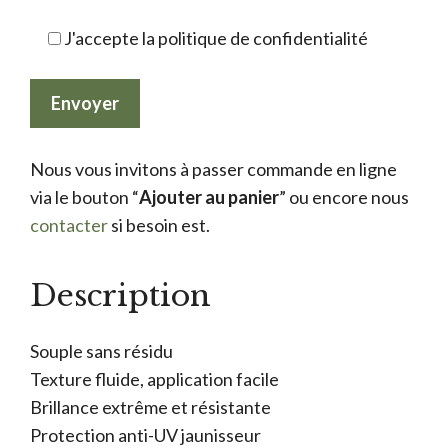
J'accepte la politique de confidentialité
Nous vous invitons à passer commande en ligne
via le bouton “
Ajouter au panier
” ou encore nous
contacter
si besoin est.
Description
Souple sans résidu
Texture fluide, application facile
Brillance extrême et résistante
Protection anti-UV jaunisseur