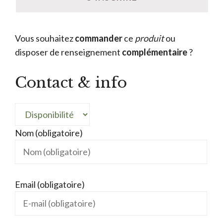
Vous souhaitez
commander
ce
produit
ou
disposer de renseignement
complémentaire
?
Contact & info
Nom (obligatoire)
Email (obligatoire)