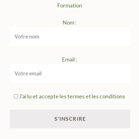
Formation
Nom :
Email :
J'ai lu et accepte les termes et les conditions