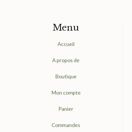
Menu
Accueil
A propos de
Boutique
Mon compte
Panier
Commandes