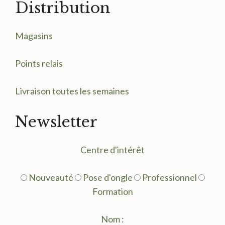
Distribution
Magasin
s
Points relais
Livraison toutes les semaines
Newsletter
Centre d'intérêt
Nouveauté
Pose d'ongle
Professionnel
Formation
Nom :