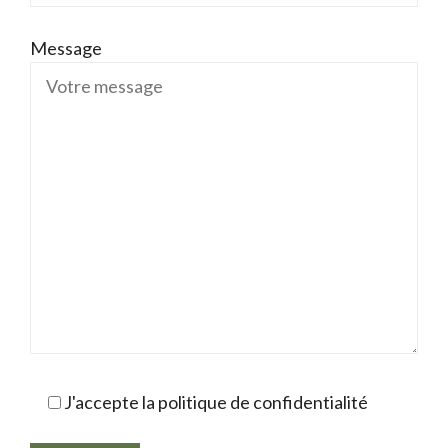
Message
J'accepte la politique de confidentialité