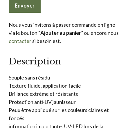
Nous vous invitons à passer commande en ligne
via le bouton “
Ajouter au panier
” ou encore nous
contacter
si besoin est.
Description
Souple sans résidu
Texture fluide, application facile
Brillance extrême et résistante
Protection anti-UV jaunisseur
Peux être appliqué sur les couleurs claires et
foncés
information importante: UV-LED lors de la