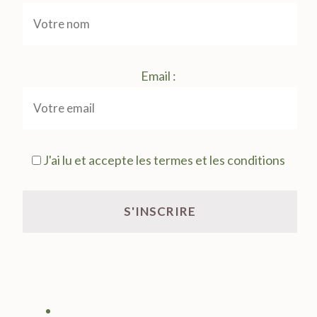
Email :
J'ai lu et accepte les termes et les conditions