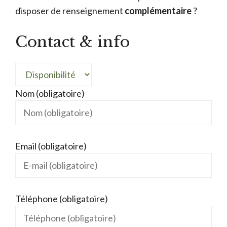
disposer de renseignement
complémentaire
?
Contact & info
Nom (obligatoire)
Email (obligatoire)
Téléphone (obligatoire)