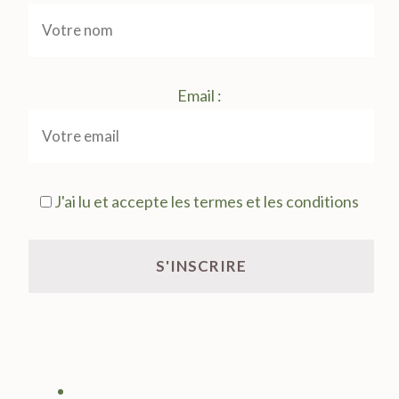
Email :
J'ai lu et accepte les termes et les conditions