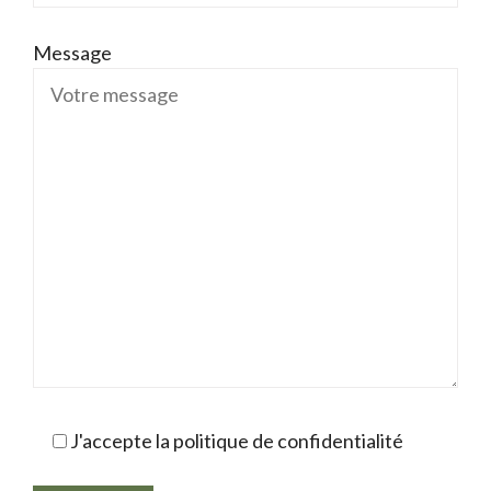
Message
J'accepte la politique de confidentialité