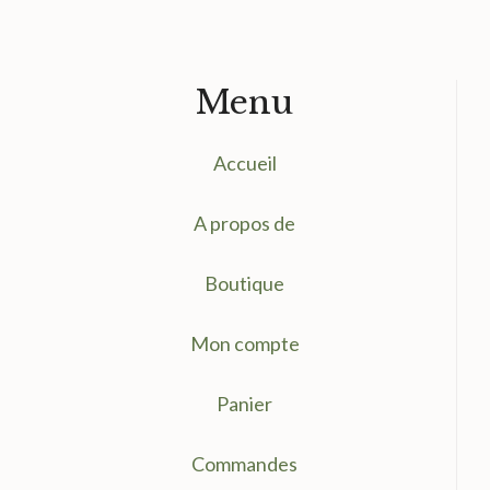
Menu
Accueil
A propos de
Boutique
Mon compte
Panier
Commandes