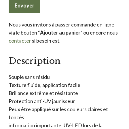
Nous vous invitons à passer commande en ligne
via le bouton “
Ajouter au panier
” ou encore nous
contacter
si besoin est.
Description
Souple sans résidu
Texture fluide, application facile
Brillance extrême et résistante
Protection anti-UV jaunisseur
Peux être appliqué sur les couleurs claires et
foncés
information importante: UV-LED lors de la