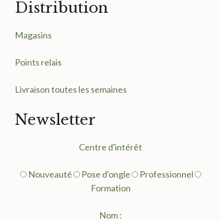
Distribution
Magasin
s
Points relais
Livraison toutes les semaines
Newsletter
Centre d'intérêt
Nouveauté
Pose d'ongle
Professionnel
Formation
Nom :