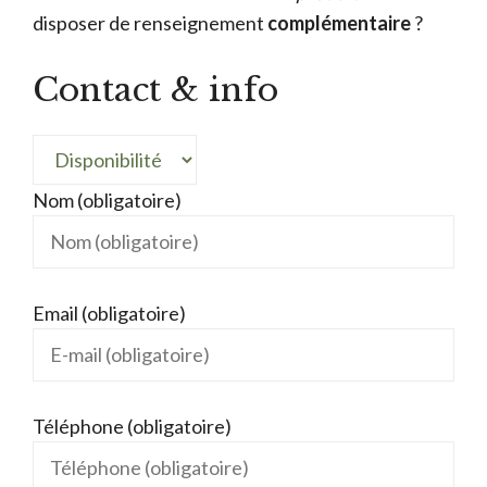
disposer de renseignement
complémentaire
?
Contact & info
Nom (obligatoire)
Email (obligatoire)
Téléphone (obligatoire)