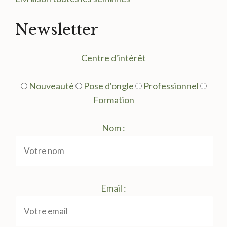
Newsletter
Centre d'intérêt
Nouveauté
Pose d'ongle
Professionnel
Formation
Nom :
Email :