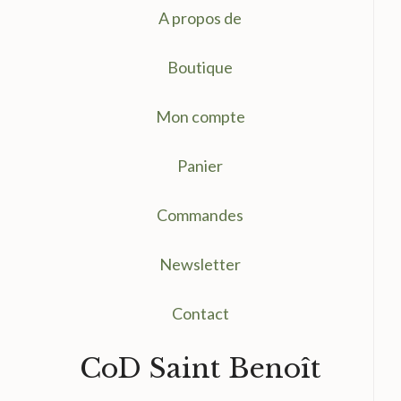
A propos de
Boutique
Mon compte
Panier
Commandes
Newsletter
Contact
CoD Saint Benoît