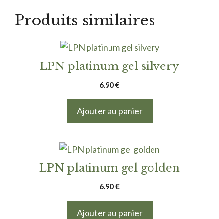
Produits similaires
LPN platinum gel silvery
6.90
€
Ajouter au panier
LPN platinum gel golden
6.90
€
Ajouter au panier