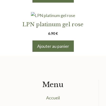
LPN platinum gel rose
6.90
€
Ajouter au panier
Menu
Accueil