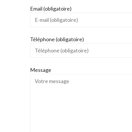
Email (obligatoire)
Téléphone (obligatoire)
Message