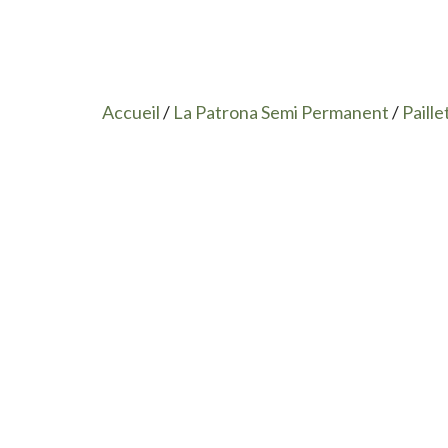
Accueil
/
La Patrona Semi Permanent
/
Paille