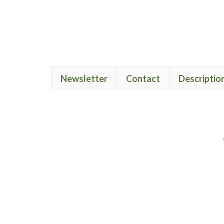
Newsletter
Contact
Descriptio