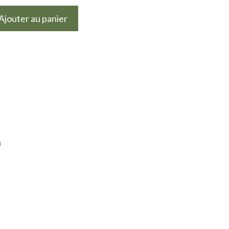
Ajouter au panier
n