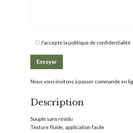
J'accepte la politique de confidentialité
Nous vous invitons à passer commande en lign
Description
Souple sans résidu
Texture fluide, application facile