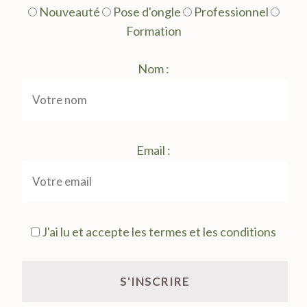
Nouveauté
Pose d'ongle
Professionnel
Formation
Nom :
Email :
J'ai lu et accepte les termes et les conditions