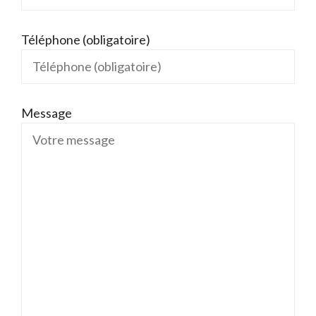
Téléphone (obligatoire)
Message