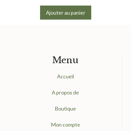
Ajouter au panier
Menu
Accueil
A propos de
Boutique
Mon compte