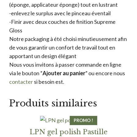
(éponge, applicateur éponge) tout en lustrant
-enlevez le surplus avec le pinceau éventail
-Finir avec deux couches de finition Supreme
Gloss
Notre packaging à été choisi minutieusement afin
de vous garantir un confort de travail tout en
apportant un design élégant
Nous vous invitons à passer commande en ligne
via le bouton “
Ajouter au panier
” ou encore nous
contacter
si besoin est.
Produits similaires
PROMO !
LPN gel polish Pastille