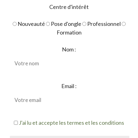
Centre d'intérêt
Nouveauté
Pose d'ongle
Professionnel
Formation
Nom :
Email :
J'ai lu et accepte les termes et les conditions