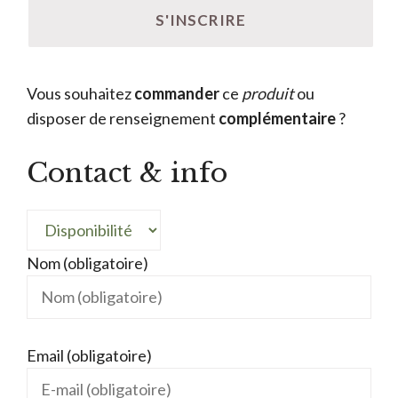
Vous souhaitez
commander
ce
produit
ou
disposer de renseignement
complémentaire
?
Contact & info
Nom (obligatoire)
Email (obligatoire)