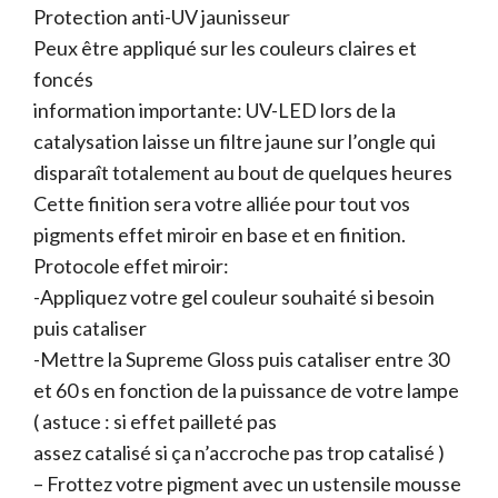
Protection anti-UV jaunisseur
Peux être appliqué sur les couleurs claires et
foncés
information importante: UV-LED lors de la
catalysation laisse un filtre jaune sur l’ongle qui
disparaît totalement au bout de quelques heures
Cette finition sera votre alliée pour tout vos
pigments effet miroir en base et en finition.
Protocole effet miroir:
-Appliquez votre gel couleur souhaité si besoin
puis cataliser
-Mettre la Supreme Gloss puis cataliser entre 30
et 60 s en fonction de la puissance de votre lampe
( astuce : si effet pailleté pas
assez catalisé si ça n’accroche pas trop catalisé )
– Frottez votre pigment avec un ustensile mousse