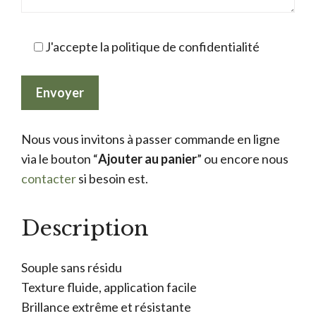
J'accepte la politique de confidentialité
Nous vous invitons à passer commande en ligne
via le bouton “
Ajouter au panier
” ou encore nous
contacter
si besoin est.
Description
Souple sans résidu
Texture fluide, application facile
Brillance extrême et résistante