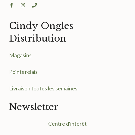
Cindy Ongles
Distribution
Magasin
s
Points relais
Livraison toutes les semaines
Newsletter
Centre d'intérêt