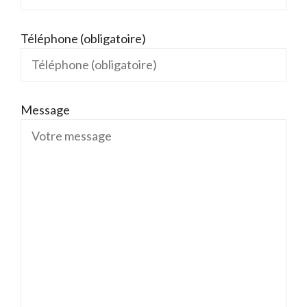
Téléphone (obligatoire)
Message