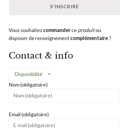
Vous souhaitez
commander
ce
produit
ou
disposer de renseignement
complémentaire
?
Contact & info
Nom (obligatoire)
Email (obligatoire)