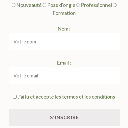
Nouveauté
Pose d'ongle
Professionnel
Formation
Nom :
Email :
J'ai lu et accepte les termes et les conditions