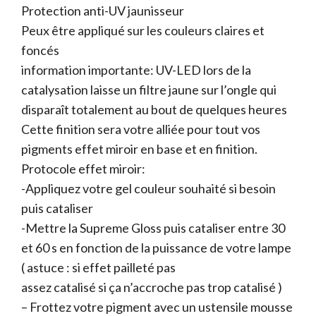
Protection anti-UV jaunisseur
Peux être appliqué sur les couleurs claires et
foncés
information importante: UV-LED lors de la
catalysation laisse un filtre jaune sur l’ongle qui
disparaît totalement au bout de quelques heures
Cette finition sera votre alliée pour tout vos
pigments effet miroir en base et en finition.
Protocole effet miroir:
-Appliquez votre gel couleur souhaité si besoin
puis cataliser
-Mettre la Supreme Gloss puis cataliser entre 30
et 60 s en fonction de la puissance de votre lampe
( astuce : si effet pailleté pas
assez catalisé si ça n’accroche pas trop catalisé )
– Frottez votre pigment avec un ustensile mousse