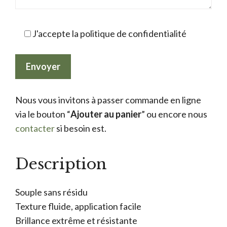
J'accepte la politique de confidentialité
Nous vous invitons à passer commande en ligne
via le bouton “
Ajouter au panier
” ou encore nous
contacter
si besoin est.
Description
Souple sans résidu
Texture fluide, application facile
Brillance extrême et résistante