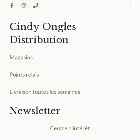
Cindy Ongles
Distribution
Magasin
s
Points relais
Livraison toutes les semaines
Newsletter
Centre d'intérêt