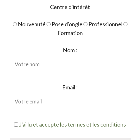
Centre d'intérêt
Nouveauté
Pose d'ongle
Professionnel
Formation
Nom :
Email :
J'ai lu et accepte les termes et les conditions