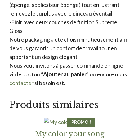
(éponge, applicateur éponge) tout en lustrant
-enlevez le surplus avec le pinceau éventail
-Finir avec deux couches de finition Supreme
Gloss
Notre packaging à été choisi minutieusement afin
de vous garantir un confort de travail tout en
apportant un design élégant
Nous vous invitons à passer commande en ligne
via le bouton “
Ajouter au panier
” ou encore nous
contacter
si besoin est.
Produits similaires
PROMO !
My color your song