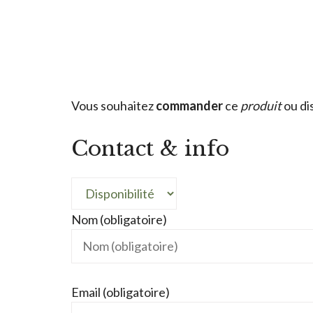
Vous souhaitez
commander
ce
produit
ou di
Contact & info
Nom (obligatoire)
Email (obligatoire)