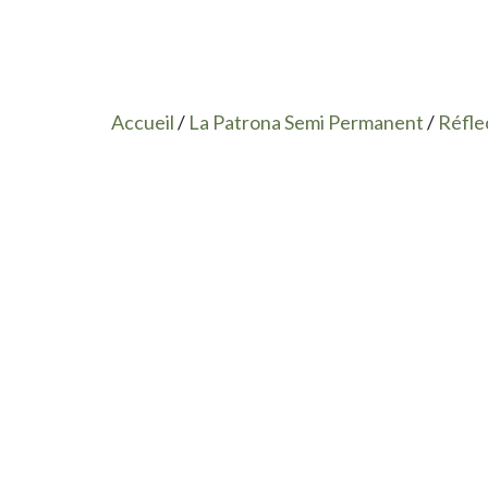
Accueil
/
La Patrona Semi Permanent
/
Réfle