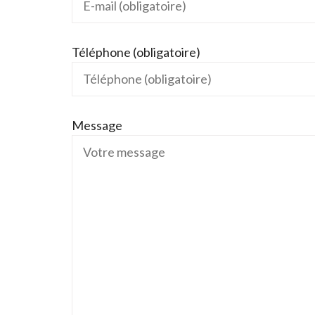
Téléphone (obligatoire)
Message