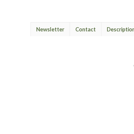
Newsletter
Contact
Descriptio