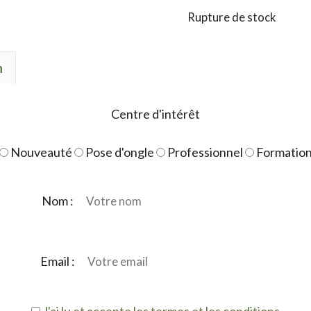
Rupture de stock
n
Centre d'intérêt
Nouveauté
Pose d'ongle
Professionnel
Formatio
Nom :
Email :