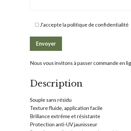
J'accepte la politique de confidentialité
Nous vous invitons à passer commande en lign
Description
Souple sans résidu
Texture fluide, application facile
Brillance extrême et résistante
Protection anti-UV jaunisseur