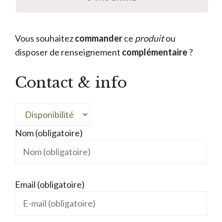
Vous souhaitez
commander
ce
produit
ou
disposer de renseignement
complémentaire
?
Contact & info
Nom (obligatoire)
Email (obligatoire)