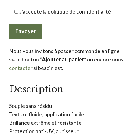
J'accepte la politique de confidentialité
Nous vous invitons à passer commande en ligne
via le bouton “
Ajouter au panier
” ou encore nous
contacter
si besoin est.
Description
Souple sans résidu
Texture fluide, application facile
Brillance extrême et résistante
Protection anti-UV jaunisseur