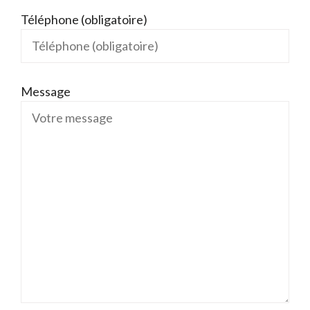
Téléphone (obligatoire)
Message