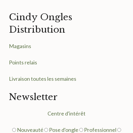
Cindy Ongles
Distribution
Magasin
s
Points relais
Livraison toutes les semaines
Newsletter
Centre d'intérêt
Nouveauté
Pose d'ongle
Professionnel