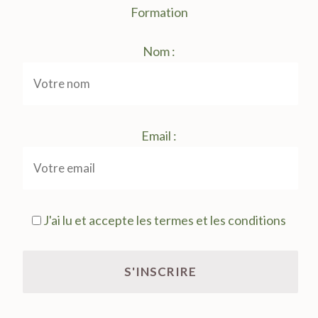
Formation
Nom :
Email :
J'ai lu et accepte les termes et les conditions