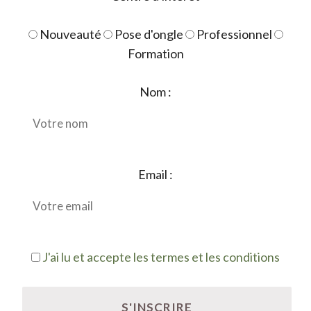
Nouveauté
Pose d'ongle
Professionnel
Formation
Nom :
Email :
J'ai lu et accepte les termes et les conditions