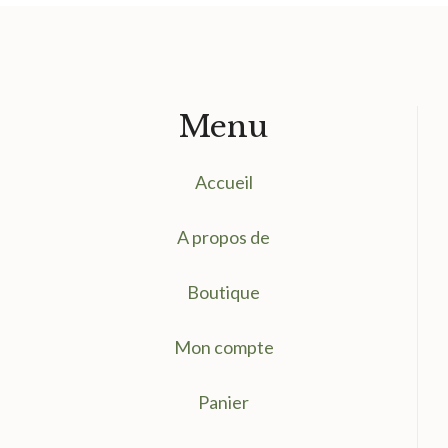
Menu
Accueil
A propos de
Boutique
Mon compte
Panier