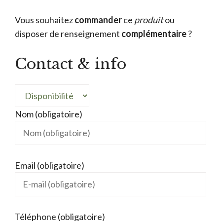
Vous souhaitez
commander
ce
produit
ou
disposer de renseignement
complémentaire
?
Contact & info
Nom (obligatoire)
Email (obligatoire)
Téléphone (obligatoire)