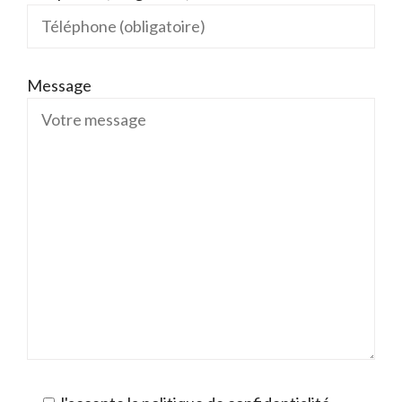
Message