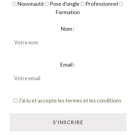
Nouveauté
Pose d'ongle
Professionnel
Formation
Nom :
Email :
J'ai lu et accepte les termes et les conditions