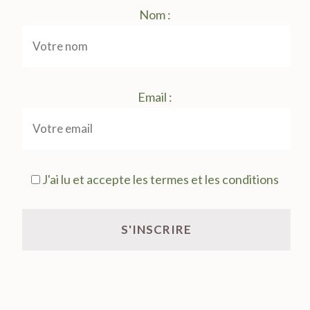
Nom :
Email :
J'ai lu et accepte les termes et les conditions