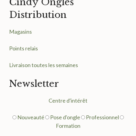
Cindy Ongles
Distribution
Magasin
s
Points relais
Livraison toutes les semaines
Newsletter
Centre d'intérêt
Nouveauté
Pose d'ongle
Professionnel
Formation