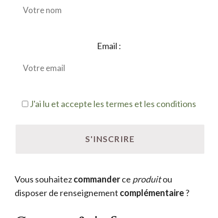
Email :
J'ai lu et accepte les termes et les conditions
Vous souhaitez
commander
ce
produit
ou
disposer de renseignement
complémentaire
?