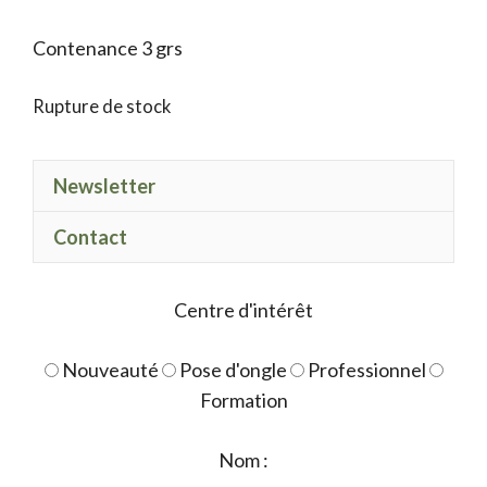
Contenance 3 grs
Rupture de stock
Newsletter
Contact
Centre d'intérêt
Nouveauté
Pose d'ongle
Professionnel
Formation
Nom :