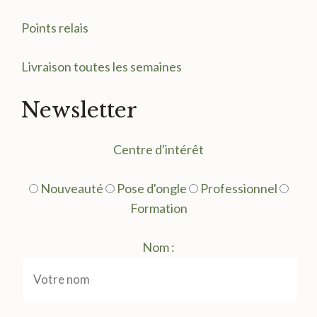
Points relais
Livraison toutes les semaines
Newsletter
Centre d'intérêt
Nouveauté
Pose d'ongle
Professionnel
Formation
Nom :