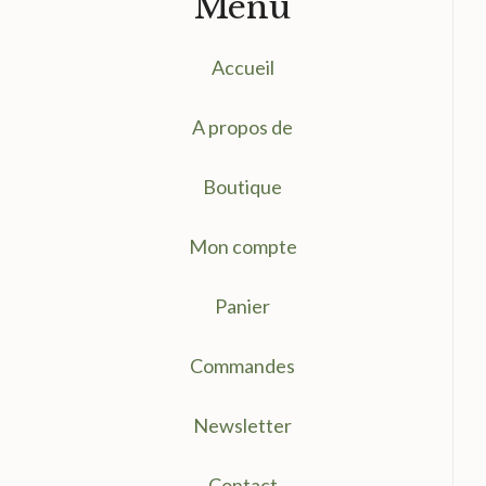
Menu
Accueil
A propos de
Boutique
Mon compte
Panier
Commandes
Newsletter
Contact