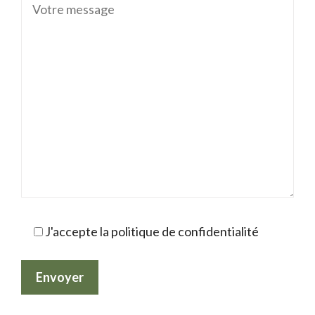
J'accepte la politique de confidentialité