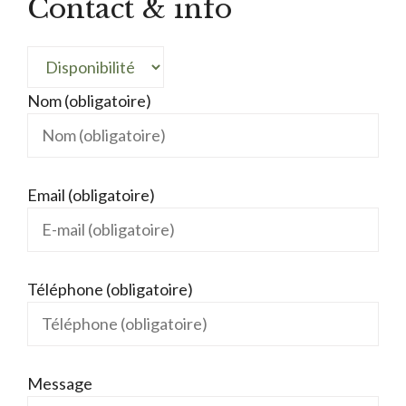
Contact & info
Nom (obligatoire)
Email (obligatoire)
Téléphone (obligatoire)
Message