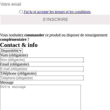
J'ai lu et accepte les termes et les conditions
Vous souhaitez
commander
ce
produit
ou disposer de renseignement
complémentaire
?
Contact & info
Nom (obligatoire)
Email (obligatoire)
Téléphone (obligatoire)
Message