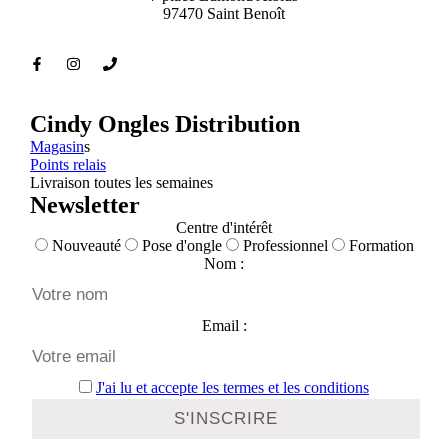
97470 Saint Benoît
Cindy Ongles Distribution
Magasin
s
Points relais
Livraison toutes les semaines
Newsletter
Centre d'intérêt
Nouveauté
Pose d'ongle
Professionnel
Formation
Nom :
Email :
J'ai lu et accepte les termes et les conditions