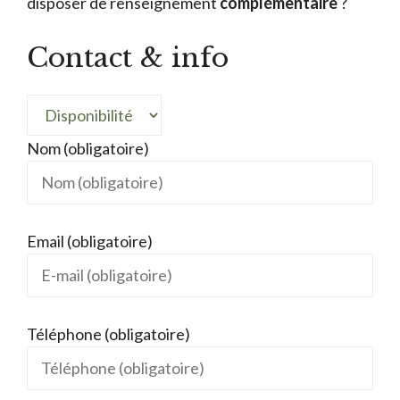
disposer de renseignement
complémentaire
?
Contact & info
Nom (obligatoire)
Email (obligatoire)
Téléphone (obligatoire)