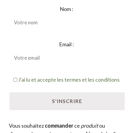
Nom :
Email :
J'ai lu et accepte les termes et les conditions
Vous souhaitez
commander
ce
produit
ou