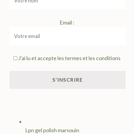
Email :
J'ai lu et accepte les termes et les conditions
Lpn gel polish marsouin