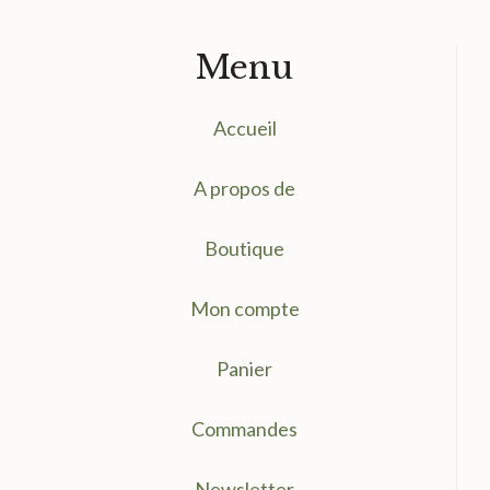
Menu
Accueil
A propos de
Boutique
Mon compte
Panier
Commandes
Newsletter