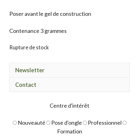
Poser avant le gel de construction
Contenance 3 grammes
Rupture de stock
Newsletter
Contact
Centre d'intérêt
Nouveauté
Pose d'ongle
Professionnel
Formation