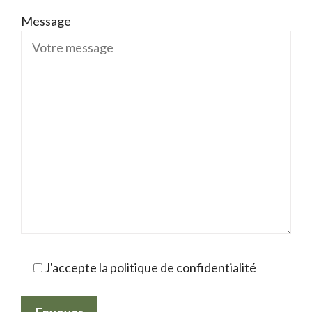
Message
J'accepte la politique de confidentialité