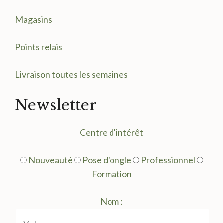
Magasin
s
Points relais
Livraison toutes les semaines
Newsletter
Centre d'intérêt
Nouveauté
Pose d'ongle
Professionnel
Formation
Nom :