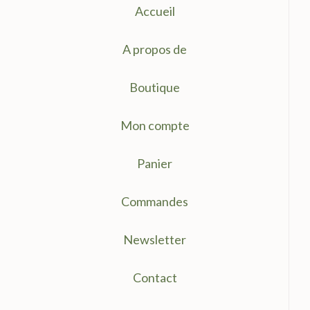
Accueil
A propos de
Boutique
Mon compte
Panier
Commandes
Newsletter
Contact