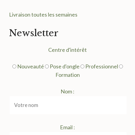
Livraison toutes les semaines
Newsletter
Centre d'intérêt
Nouveauté
Pose d'ongle
Professionnel
Formation
Nom :
Email :