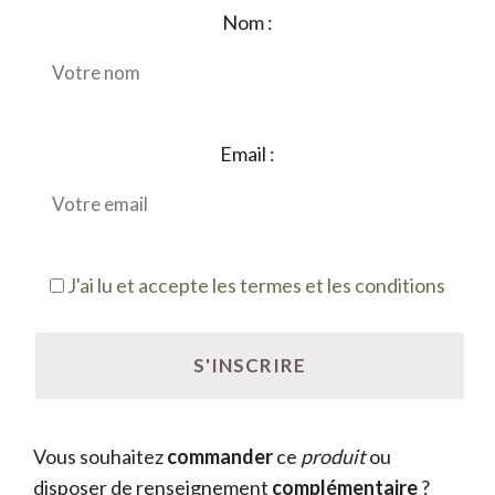
Nom :
Email :
J'ai lu et accepte les termes et les conditions
Vous souhaitez
commander
ce
produit
ou
disposer de renseignement
complémentaire
?