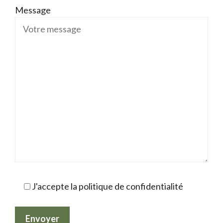
Message
J'accepte la politique de confidentialité