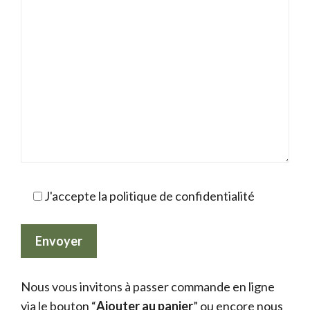
J'accepte la politique de confidentialité
Nous vous invitons à passer commande en ligne
via le bouton “
Ajouter au panier
” ou encore nous