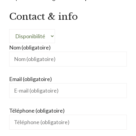
Contact & info
Nom (obligatoire)
Email (obligatoire)
Téléphone (obligatoire)