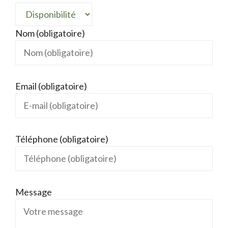
Nom (obligatoire)
Email (obligatoire)
Téléphone (obligatoire)
Message